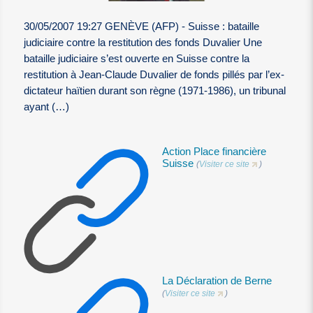
30/05/2007 19:27 GENÈVE (AFP) - Suisse : bataille
judiciaire contre la restitution des fonds Duvalier Une
bataille judiciaire s’est ouverte en Suisse contre la
restitution à Jean-Claude Duvalier de fonds pillés par l’ex-
dictateur haïtien durant son règne (1971-1986), un tribunal
ayant (…)
Action Place financière
Suisse
(
Visiter ce site
)
La Déclaration de Berne
(
Visiter ce site
)