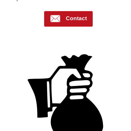
Contact