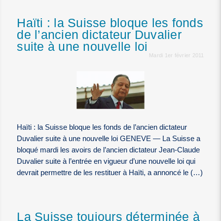
Haïti : la Suisse bloque les fonds
de l’ancien dictateur Duvalier
suite à une nouvelle loi
Mardi 1er février 2011
Haïti : la Suisse bloque les fonds de l’ancien dictateur
Duvalier suite à une nouvelle loi GENEVE — La Suisse a
bloqué mardi les avoirs de l’ancien dictateur Jean-Claude
Duvalier suite à l’entrée en vigueur d’une nouvelle loi qui
devrait permettre de les restituer à Haïti, a annoncé le (…)
La Suisse toujours déterminée à