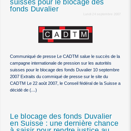
suisses pour le blocage des
fonds Duvalier
Lundi 24 septembre 2007
Communiqué de presse Le CADTM salue le succès de la
campagne internationale de pression sur les autorités
suisses pour le blocage des fonds Duvalier 10 septembre
2007 Extraits du commiqué de presse sur le site du
CADTM Le 22 août 2007, le Conseil fédéral de la Suisse a
décidé de (…)
Le blocage des fonds Duvalier
en Suisse : une dernière chance
à saisir pour rendre justice au