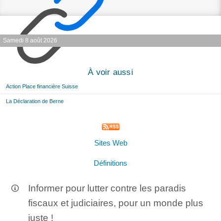
Samedi 8 août 2026
À voir aussi
Action Place financière Suisse
La Déclaration de Berne
Sites Web
Définitions
Informer pour lutter contre les paradis
fiscaux et judiciaires, pour un monde plus
juste !