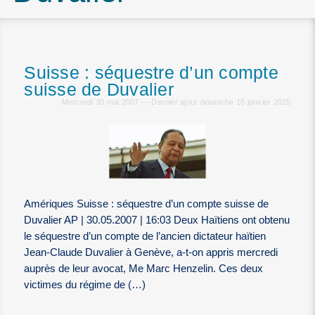
Suisse : séquestre d’un compte
suisse de Duvalier
Mercredi 30 mai 2007 — Dernier ajout dimanche 18 janvier 2015
Amériques Suisse : séquestre d’un compte suisse de
Duvalier AP | 30.05.2007 | 16:03 Deux Haïtiens ont obtenu
le séquestre d’un compte de l’ancien dictateur haïtien
Jean-Claude Duvalier à Genève, a-t-on appris mercredi
auprès de leur avocat, Me Marc Henzelin. Ces deux
victimes du régime de (…)