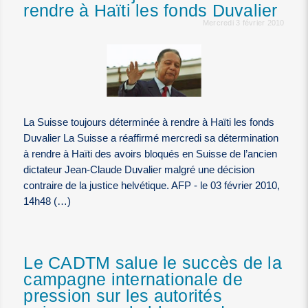
rendre à Haïti les fonds Duvalier
Mercredi 3 février 2010
La Suisse toujours déterminée à rendre à Haïti les fonds
Duvalier La Suisse a réaffirmé mercredi sa détermination
à rendre à Haïti des avoirs bloqués en Suisse de l’ancien
dictateur Jean-Claude Duvalier malgré une décision
contraire de la justice helvétique. AFP - le 03 février 2010,
14h48 (…)
Le CADTM salue le succès de la
campagne internationale de
pression sur les autorités