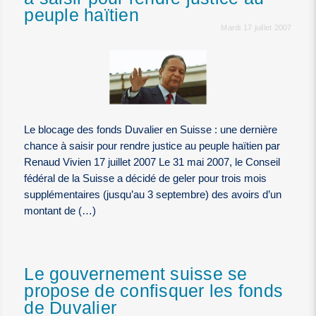
peuple haïtien
Mardi 17 juillet 2007
Le blocage des fonds Duvalier en Suisse : une dernière
chance à saisir pour rendre justice au peuple haïtien par
Renaud Vivien 17 juillet 2007 Le 31 mai 2007, le Conseil
fédéral de la Suisse a décidé de geler pour trois mois
supplémentaires (jusqu’au 3 septembre) des avoirs d’un
montant de (…)
Le gouvernement suisse se
propose de confisquer les fonds
de Duvalier