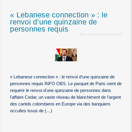
« Lebanese connection » : le
renvoi d’une quinzaine de
personnes requis
Mercredi 27 décembre 2017
« Lebanese connection » : le renvoi d’une quinzaine de
personnes requis INFO OBS. Le parquet de Paris vient de
requérir le renvoi d’une quinzaine de personnes dans
l’affaire Cedar, un vaste réseau de blanchiment de l’argent
des cartels colombiens en Europe via des banquiers
occultes issus de (…)