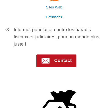
Sites Web
Définitions
Informer pour lutter contre les paradis
fiscaux et judiciaires, pour un monde plus
juste !
Contact