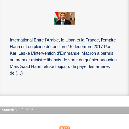
International Entre l’Arabie, le Liban et la France, l’empire
Hariri est en pleine déconfiture 15 décembre 2017 Par
Karl Laske L’intervention d’Emmanuel Macron a permis
au premier ministre libanais de sortir du guêpier saoudien.
Mais Saad Hariri refuse toujours de payer les arriérés
de (…)
Samedi 8 août 2026