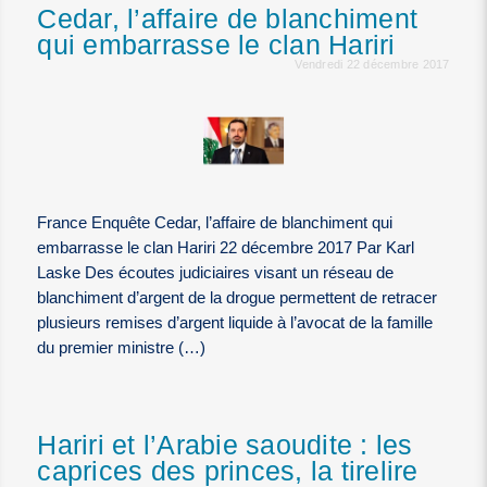
Cedar, l’affaire de blanchiment
qui embarrasse le clan Hariri
Vendredi 22 décembre 2017
France Enquête Cedar, l’affaire de blanchiment qui
embarrasse le clan Hariri 22 décembre 2017 Par Karl
Laske Des écoutes judiciaires visant un réseau de
blanchiment d’argent de la drogue permettent de retracer
plusieurs remises d’argent liquide à l’avocat de la famille
du premier ministre (…)
Hariri et l’Arabie saoudite : les
caprices des princes, la tirelire