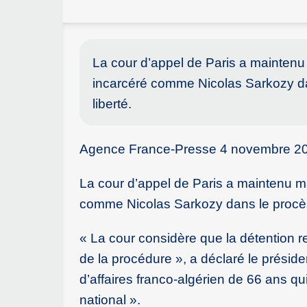
La cour d’appel de Paris a maintenu 
incarcéré comme Nicolas Sarkozy da
liberté.
Agence France-Presse 4 novembre 2
La cour d’appel de Paris a maintenu ma
comme Nicolas Sarkozy dans le procès 
« La cour considère que la détention re
de la procédure », a déclaré le préside
d’affaires franco-algérien de 66 ans qui
national ».