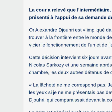
La cour a relevé que l’intermédiaire, 
présenté à l’appui de sa demande de 
Or Alexandre Djouhri est « impliqué dan
trouver à la frontière entre le monde d
vicier le fonctionnement de l’un et de l’a
Cette décision intervient six jours ava
Nicolas Sarkozy et une semaine après 
chambre, les deux autres détenus de ce 
« La lâcheté ne me correspond pas. Je
les yeux si je ne me présentais pas de
Djouhri, qui comparaissait devant la co