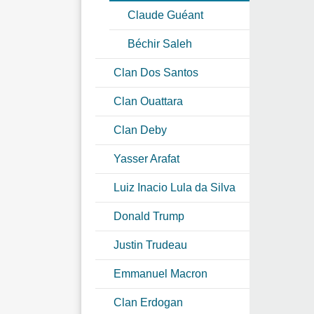
Claude Guéant
Béchir Saleh
Clan Dos Santos
Clan Ouattara
Clan Deby
Yasser Arafat
Luiz Inacio Lula da Silva
Donald Trump
Justin Trudeau
Emmanuel Macron
Clan Erdogan