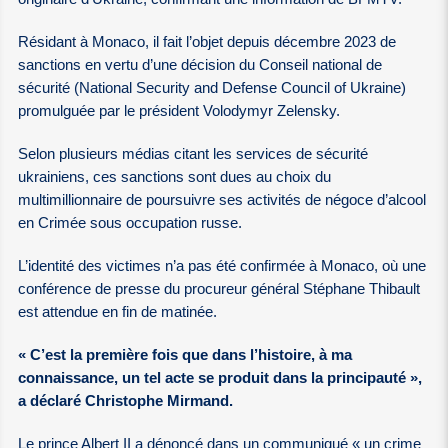
Résidant à Monaco, il fait l’objet depuis décembre 2023 de
sanctions en vertu d’une décision du Conseil national de
sécurité (National Security and Defense Council of Ukraine)
promulguée par le président Volodymyr Zelensky.
Selon plusieurs médias citant les services de sécurité
ukrainiens, ces sanctions sont dues au choix du
multimillionnaire de poursuivre ses activités de négoce d’alcool
en Crimée sous occupation russe.
L’identité des victimes n’a pas été confirmée à Monaco, où une
conférence de presse du procureur général Stéphane Thibault
est attendue en fin de matinée.
« C’est la première fois que dans l’histoire, à ma
connaissance, un tel acte se produit dans la principauté »,
a déclaré Christophe Mirmand.
Le prince Albert II a dénoncé dans un communiqué « un crime