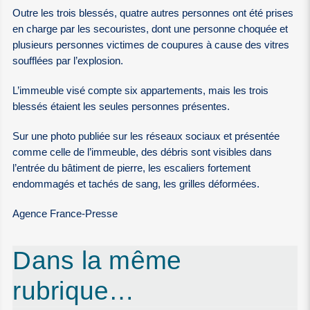
Outre les trois blessés, quatre autres personnes ont été prises
en charge par les secouristes, dont une personne choquée et
plusieurs personnes victimes de coupures à cause des vitres
soufflées par l’explosion.
L’immeuble visé compte six appartements, mais les trois
blessés étaient les seules personnes présentes.
Sur une photo publiée sur les réseaux sociaux et présentée
comme celle de l’immeuble, des débris sont visibles dans
l’entrée du bâtiment de pierre, les escaliers fortement
endommagés et tachés de sang, les grilles déformées.
Agence France-Presse
Dans la même
rubrique…