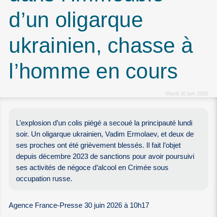
d’un oligarque
ukrainien, chasse à
l’homme en cours
Mardi 30 juin 2026
L’explosion d’un colis piégé a secoué la principauté lundi
soir. Un oligarque ukrainien, Vadim Ermolaev, et deux de
ses proches ont été grièvement blessés. Il fait l’objet
depuis décembre 2023 de sanctions pour avoir poursuivi
ses activités de négoce d’alcool en Crimée sous
occupation russe.
Agence France-Presse 30 juin 2026 à 10h17