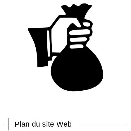
Plan du site Web