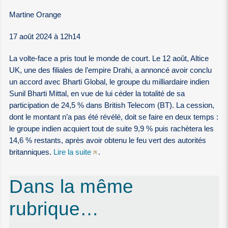
Martine Orange
17 août 2024 à 12h14
La volte-face a pris tout le monde de court. Le 12 août, Altice
UK, une des filiales de l’empire Drahi, a annoncé avoir conclu
un accord avec Bharti Global, le groupe du milliardaire indien
Sunil Bharti Mittal, en vue de lui céder la totalité de sa
participation de 24,5 % dans British Telecom (BT). La cession,
dont le montant n’a pas été révélé, doit se faire en deux temps :
le groupe indien acquiert tout de suite 9,9 % puis rachètera les
14,6 % restants, après avoir obtenu le feu vert des autorités
britanniques.
Lire la suite
.
Dans la même
rubrique…