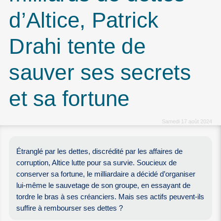
d’Altice, Patrick
Drahi tente de
sauver ses secrets
et sa fortune
Samedi 17 août 2024
Étranglé par les dettes, discrédité par les affaires de
corruption, Altice lutte pour sa survie. Soucieux de
conserver sa fortune, le milliardaire a décidé d’organiser
lui-même le sauvetage de son groupe, en essayant de
tordre le bras à ses créanciers. Mais ses actifs peuvent-ils
suffire à rembourser ses dettes ?