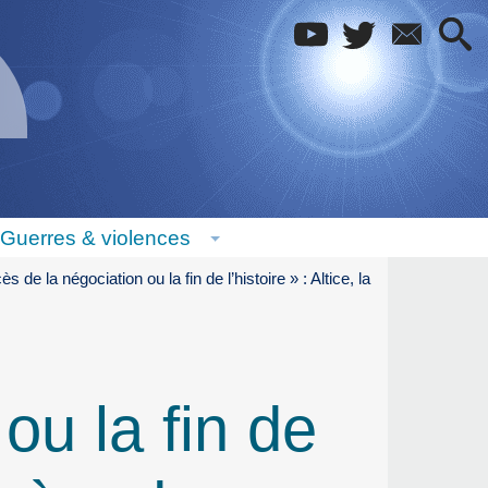
Guerres & violences
s de la négociation ou la fin de l’histoire » : Altice, la
ou la fin de