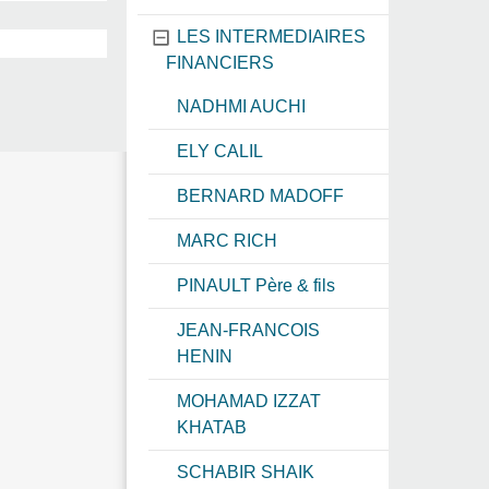
LES INTERMEDIAIRES
FINANCIERS
NADHMI AUCHI
ELY CALIL
BERNARD MADOFF
MARC RICH
PINAULT Père & fils
JEAN-FRANCOIS
HENIN
MOHAMAD IZZAT
KHATAB
SCHABIR SHAIK