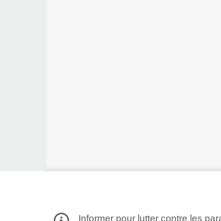
Informer pour lutter contre les par