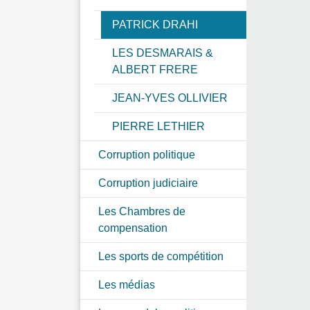
PATRICK DRAHI
LES DESMARAIS &
ALBERT FRERE
JEAN-YVES OLLIVIER
PIERRE LETHIER
Corruption politique
Corruption judiciaire
Les Chambres de
compensation
Les sports de compétition
Les médias