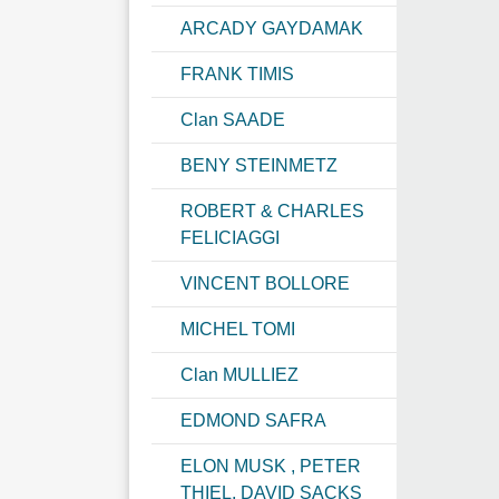
ARCADY GAYDAMAK
FRANK TIMIS
Clan SAADE
BENY STEINMETZ
ROBERT & CHARLES
FELICIAGGI
VINCENT BOLLORE
MICHEL TOMI
Clan MULLIEZ
EDMOND SAFRA
ELON MUSK , PETER
THIEL, DAVID SACKS