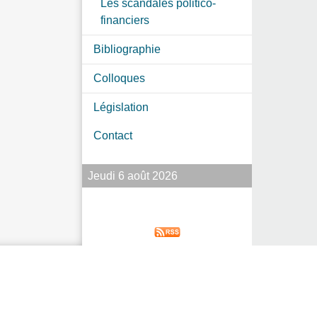
Les scandales politico-
financiers
Bibliographie
Colloques
Législation
Contact
Jeudi 6 août 2026