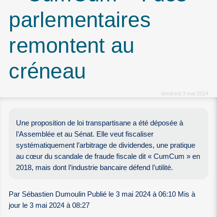
parlementaires
remontent au
créneau
Vendredi 3 mai 2024
Une proposition de loi transpartisane a été déposée à
l’Assemblée et au Sénat. Elle veut fiscaliser
systématiquement l’arbitrage de dividendes, une pratique
au cœur du scandale de fraude fiscale dit « CumCum » en
2018, mais dont l’industrie bancaire défend l’utilité.
Par Sébastien Dumoulin Publié le 3 mai 2024 à 06:10 Mis à
jour le 3 mai 2024 à 08:27