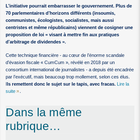
L’initiative pourrait embarrasser le gouvernement. Plus de
70 parlementaires d’horizons différents (insoumis,
communistes, écologistes, socialistes, mais aussi
centristes et même républicains) viennent de cosigner une
proposition de loi « visant à mettre fin aux pratiques
d’arbitrage de dividendes ».
Cette technique financière - au cœur de l’énorme scandale
d’évasion fiscale « CumCum », révélé en 2018 par un
consortium international de journalistes - a depuis été encadrée
par l’exécutif, mais beaucoup trop mollement, selon ces élus.
I
ls remettent donc le sujet sur le tapis, avec fracas.
Lire la
suite
.
Dans la même
rubrique…