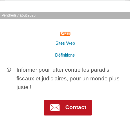
Vendredi 7 août 2026
Sites Web
Définitions
Informer pour lutter contre les paradis
fiscaux et judiciaires, pour un monde plus
juste !
Contact