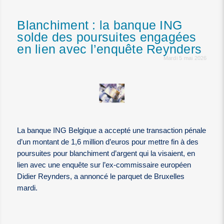
Blanchiment : la banque ING
solde des poursuites engagées
en lien avec l’enquête Reynders
Mardi 5 mai 2026
La banque ING Belgique a accepté une transaction pénale
d’un montant de 1,6 million d’euros pour mettre fin à des
poursuites pour blanchiment d’argent qui la visaient, en
lien avec une enquête sur l’ex-commissaire européen
Didier Reynders, a annoncé le parquet de Bruxelles
mardi.