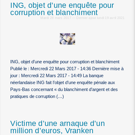
ING, objet d’une enquête pour
corruption et blanchiment
Mardi 28 mars 2017 — Dernier ajout lundi 19 avril 2021
ING, objet d’une enquête pour corruption et blanchiment
Publié le : Mercredi 22 Mars 2017 - 14:36 Dernière mise à
jour : Mercredi 22 Mars 2017 - 14:49 La banque
néerlandaise ING fait l’objet d’une enquête pénale aux
Pays-Bas concernant « du blanchiment d’argent et des
pratiques de corruption (…)
Victime d’une arnaque d’un
million d’euros, Vranken