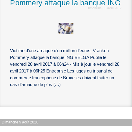
Pommery attaque la banque ING
Dimanche 30 avril 2017
Victime d’une arnaque d’un million d’euros, Vranken
Pommery attaque la banque ING BELGA Publié le
vendredi 28 avril 2017 à 06h24 - Mis à jour le vendredi 28
avril 2017 à 06h25 Entreprise Les juges du tribunal de
commerce francophone de Bruxelles doivent traiter un
cas d’arnaque de plus (…)
Dimanche 9 août 2026