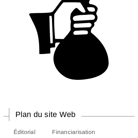
Plan du site Web
Éditorial
Financiarisation