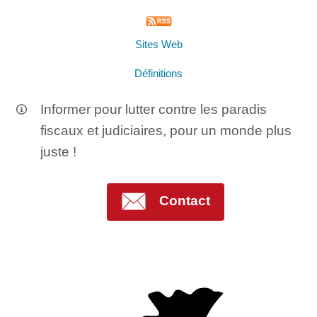
Sites Web
Définitions
Informer pour lutter contre les paradis
fiscaux et judiciaires, pour un monde plus
juste !
Contact