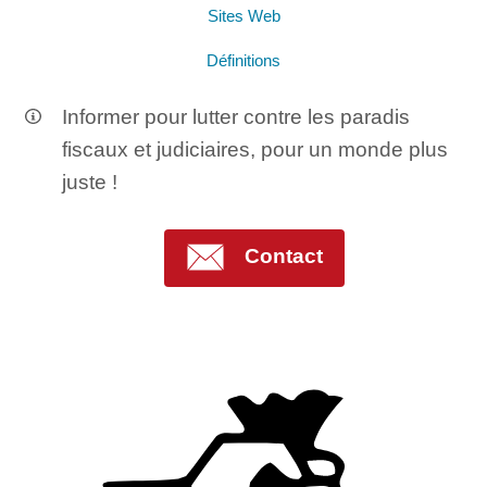
Sites Web
Définitions
Informer pour lutter contre les paradis
fiscaux et judiciaires, pour un monde plus
juste !
Contact