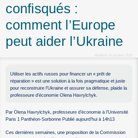
confisqués :
comment l’Europe
peut aider l’Ukraine
Vendredi 24 octobre 2025
Utiliser les actifs russes pour financer un « prêt de
réparation » est une solution à la fois pragmatique et juste
pour reconstruire l’Ukraine et assurer sa défense, plaide la
professeure d’économie Olena Havrylchyk.
Par Olena Havrylchyk, professeure d’économie à l’Université
Paris 1 Panthéon-Sorbonne Publié aujourd’hui à 14h13
Ces dernières semaines, une proposition de la Commission