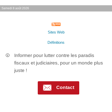
Samedi 8 août 2026
Sites Web
Définitions
Informer pour lutter contre les paradis
fiscaux et judiciaires, pour un monde plus
juste !
Contact