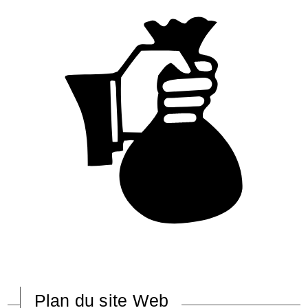
Plan du site Web