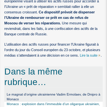
européenne visant à utiliser les actifs russes pour accorder à
l’Ukraine un « prêt de réparation » semblait rallier à elle un
consensus croissant.
Ce dispositif prévoit de dispenser
l’Ukraine de rembourser ce prêt en cas de refus de
Moscou de verser les réparations.
Une mesure qui
reviendrait, dans les faits, à une confiscation des actifs de la
Banque centrale de Russie.
L’utilisation des actifs russes pour financer l’Ukraine figurait à
l’ordre du jour du Conseil européen du 23 octobre, et plusieurs
médias s’attendaient à une décision en ce sens.
Lire la suite
.
Dans la même
rubrique…
Le magnat d’origine ukrainienne Vadim Ermolaev, de Dnipro à
Monaco
Monaco : explosion dans l’immeuble d’un oligarque ukrainien,