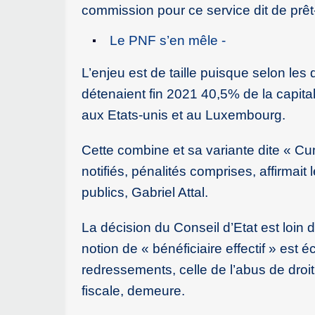
commission pour ce service dit de prêt-
Le PNF s’en mêle -
L’enjeu est de taille puisque selon le
détenaient fin 2021 40,5% de la capital
aux Etats-unis et au Luxembourg.
Cette combine et sa variante dite « Cum
notifiés, pénalités comprises, affirmai
publics, Gabriel Attal.
La décision du Conseil d’Etat est loin d
notion de « bénéficiaire effectif » est
redressements, celle de l’abus de droit
fiscale, demeure.