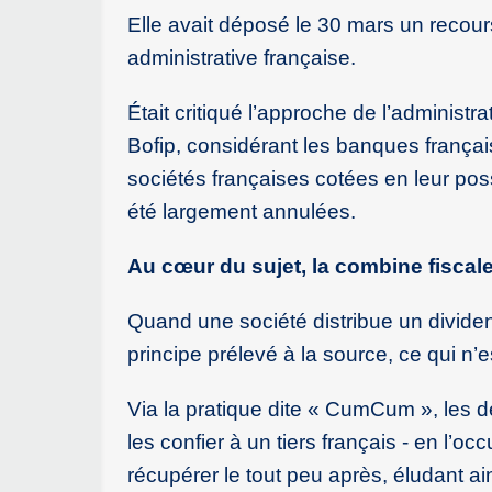
Elle avait déposé le 30 mars un recour
administrative française.
Était critiqué l’approche de l’administr
Bofip, considérant les banques françai
sociétés françaises cotées en leur pos
été largement annulées.
Au cœur du sujet, la combine fiscal
Quand une société distribue un divide
principe prélevé à la source, ce qui n’e
Via la pratique dite « CumCum », les d
les confier à un tiers français - en l’
récupérer le tout peu après, éludant a