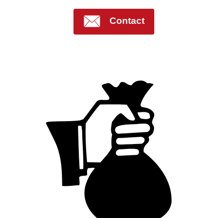
Contact