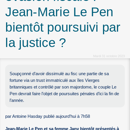
Jean-Marie Le Pen
bientôt poursuivi par
la justice ?
Mardi 31 octobre 2023
Soupçonné d’avoir dissimulé au fisc une partie de sa
fortune via un trust immatriculé aux îles Vierges
britanniques et contrôlé par son majordome, le couple Le
Pen devrait faire l’objet de poursuites pénales d’ici la fin de
l’année.
par Antoine Hasday publié aujourd’hui à 7h58
Jean-Marie Le Pen et sa femme Jany bientôt présentés à