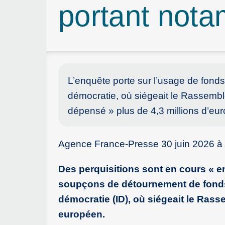
portant not
L’enquête porte sur l’usage de fond
démocratie, où siégeait le Rassembl
dépensé » plus de 4,3 millions d’eu
Agence France-Presse 30 juin 2026 à
Des perquisitions sont en cours « e
soupçons de détournement de fonds
démocratie (ID), où siégeait le Rass
européen.