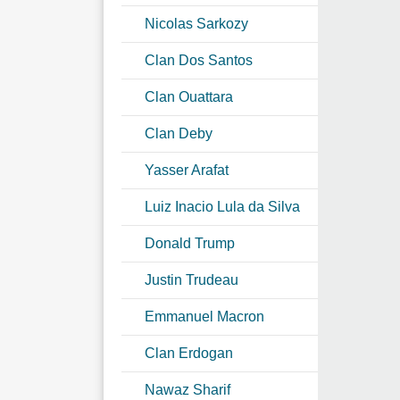
Nicolas Sarkozy
Clan Dos Santos
Clan Ouattara
Clan Deby
Yasser Arafat
Luiz Inacio Lula da Silva
Donald Trump
Justin Trudeau
Emmanuel Macron
Clan Erdogan
Nawaz Sharif