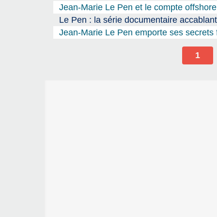
Jean-Marie Le Pen et le compte offshor
Le Pen : la série documentaire accablant
Jean-Marie Le Pen emporte ses secrets 
1