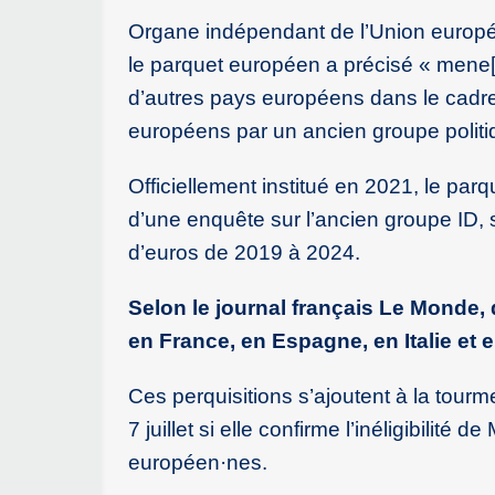
Organe indépendant de l’Union europée
le parquet européen a précisé « mene
d’autres pays européens dans le cadre
européens par un ancien groupe polit
Officiellement institué en 2021, le par
d’une enquête sur l’ancien groupe ID,
d’euros de 2019 à 2024.
Selon le journal français Le Monde, q
en France, en Espagne, en Italie et 
Ces perquisitions s’ajoutent à la tourme
7 juillet si elle confirme l’inéligibilité
européen
·
nes.