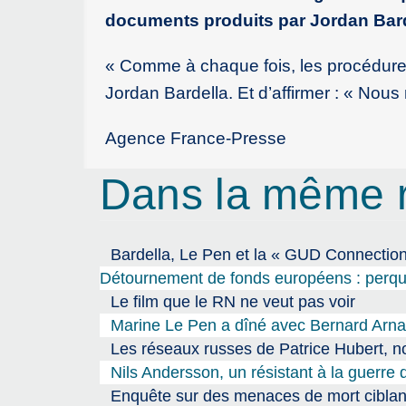
documents produits par Jordan Barde
« Comme à chaque fois, les procédures 
Jordan Bardella. Et d’affirmer : « Nous
Agence France-Presse
Dans la même 
Bardella, Le Pen et la « GUD Connection
Détournement de fonds européens : perqui
Le film que le RN ne veut pas voir
Marine Le Pen a dîné avec Bernard Arnault
Les réseaux russes de Patrice Hubert, 
Nils Andersson, un résistant à la guerre 
Enquête sur des menaces de mort ciblan