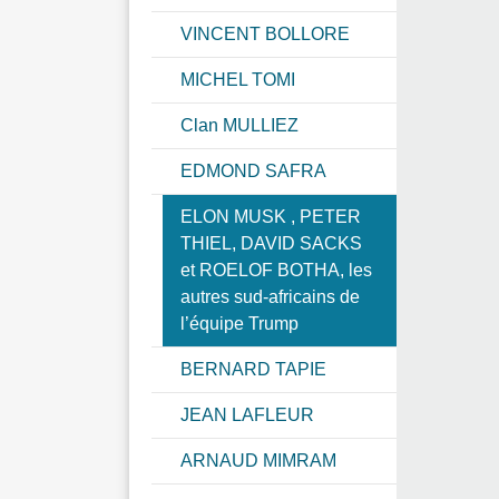
VINCENT BOLLORE
MICHEL TOMI
Clan MULLIEZ
EDMOND SAFRA
ELON MUSK , PETER
THIEL, DAVID SACKS
et ROELOF BOTHA, les
autres sud-africains de
l’équipe Trump
BERNARD TAPIE
JEAN LAFLEUR
ARNAUD MIMRAM