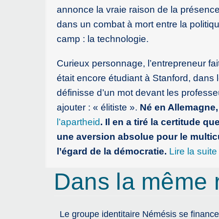
annonce la vraie raison de la présence
dans un combat à mort entre la politiqu
camp : la technologie.
Curieux personnage, l’entrepreneur fait
était encore étudiant à Stanford, dans
définisse d’un mot devant les professeurs.
ajouter : « élitiste ».
Né en Allemagne
l’apartheid
. Il en a tiré la certitude q
une aversion absolue pour le multicu
l’égard de la démocratie.
Lire la suite
Dans la même 
Le groupe identitaire Némésis se finance