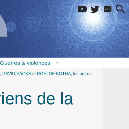
Guerres & violences
 DAVID SACKS et ROELOF BOTHA, les autres
riens de la