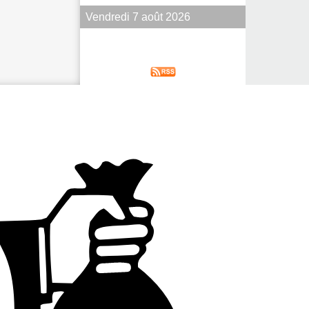
Vendredi 7 août 2026