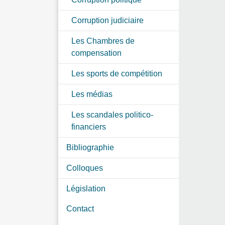
Corruption judiciaire
Les Chambres de
compensation
Les sports de compétition
Les médias
Les scandales politico-
financiers
Bibliographie
Colloques
Législation
Contact