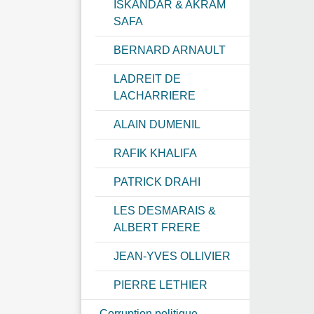
ISKANDAR & AKRAM
SAFA
BERNARD ARNAULT
LADREIT DE
LACHARRIERE
ALAIN DUMENIL
RAFIK KHALIFA
PATRICK DRAHI
LES DESMARAIS &
ALBERT FRERE
JEAN-YVES OLLIVIER
PIERRE LETHIER
Corruption politique