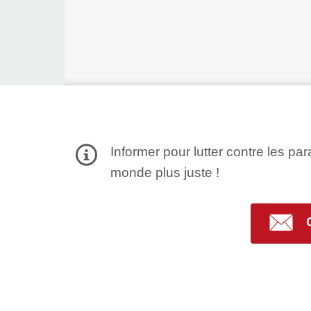
Informer pour lutter contre les par
monde plus juste !