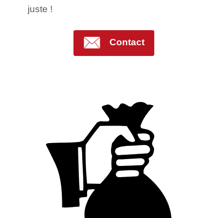
juste !
Contact