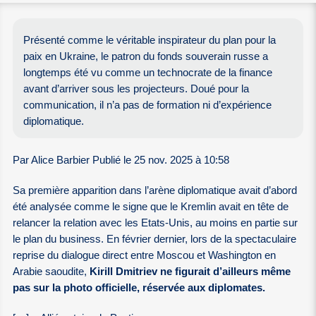
Présenté comme le véritable inspirateur du plan pour la
paix en Ukraine, le patron du fonds souverain russe a
longtemps été vu comme un technocrate de la finance
avant d’arriver sous les projecteurs. Doué pour la
communication, il n’a pas de formation ni d’expérience
diplomatique.
Par Alice Barbier Publié le 25 nov. 2025 à 10:58
Sa première apparition dans l’arène diplomatique avait d’abord
été analysée comme le signe que le Kremlin avait en tête de
relancer la relation avec les Etats-Unis, au moins en partie sur
le plan du business. En février dernier, lors de la spectaculaire
reprise du dialogue direct entre Moscou et Washington en
Arabie saoudite,
Kirill Dmitriev ne figurait d’ailleurs même
pas sur la photo officielle, réservée aux diplomates.