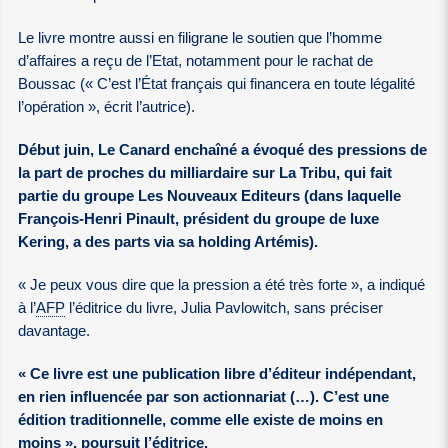
Le livre montre aussi en filigrane le soutien que l’homme
d’affaires a reçu de l’Etat, notamment pour le rachat de
Boussac (« C’est l’État français qui financera en toute légalité
l’opération », écrit l’autrice).
Début juin, Le Canard enchaîné a évoqué des pressions de
la part de proches du milliardaire sur La Tribu, qui fait
partie du groupe Les Nouveaux Editeurs (dans laquelle
François-Henri Pinault, président du groupe de luxe
Kering, a des parts via sa holding Artémis).
« Je peux vous dire que la pression a été très forte », a indiqué
à l’
AFP
l’éditrice du livre, Julia Pavlowitch, sans préciser
davantage.
« Ce livre est une publication libre d’éditeur indépendant,
en rien influencée par son actionnariat (…). C’est une
édition traditionnelle, comme elle existe de moins en
moins », poursuit l’éditrice.