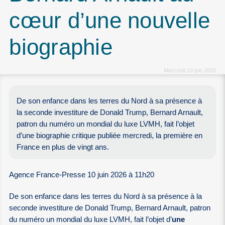
cœur d’une nouvelle
biographie
Mercredi 10 juin 2026
De son enfance dans les terres du Nord à sa présence à
la seconde investiture de Donald Trump, Bernard Arnault,
patron du numéro un mondial du luxe LVMH, fait l’objet
d’une biographie critique publiée mercredi, la première en
France en plus de vingt ans.
Agence France-Presse 10 juin 2026 à 11h20
De son enfance dans les terres du Nord à sa présence à la
seconde investiture de Donald Trump, Bernard Arnault, patron
du numéro un mondial du luxe LVMH, fait l’objet d’
une