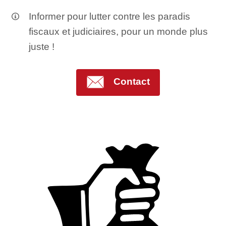
Informer pour lutter contre les paradis
fiscaux et judiciaires, pour un monde plus
juste !
Contact