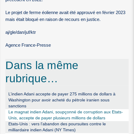
Le projet de ferme éolienne avait été approuvé en février 2023
mais était bloqué en raison de recours en justice.
aj/gle/dan/juf/ktr
Agence France-Presse
Dans la même
rubrique…
L’indien Adani accepte de payer 275 millions de dollars à
Washington pour avoir acheté du pétrole iranien sous
sanctions
Le magnat indien Adani, soupçonné de corruption aux Etats-
Unis, accepte de payer plusieurs millions de dollars
Etats-Unis : vers l’abandon des poursuites contre le
milliardaire indien Adani (NY Times)