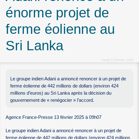
énorme projet de
ferme éolienne au
Sri Lanka
Jeudi 13 février 2025
Le groupe indien Adani a annoncé renoncer à un projet de
ferme éolienne de 442 millions de dollars (environ 424
millions d’euros) au Sri Lanka après la décision du
gouvernement de « renégocier » l’accord.
Agence France-Presse 13 février 2025 à 09h07
Le groupe indien Adani a annoncé renoncer à un projet de
ferme éolienne de 442 millions de dollars (environ 424 millions