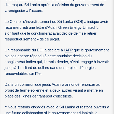
d’euros) au Sri Lanka après la décision du gouvernement de
« renégocier » l’accord.
Le Conseil d’investissement du Sri Lanka (BOI) a indiqué avoir
reçu mercredi une lettre d’Adani Green Energy Limited lui
signifiant que le conglomérat avait décidé de « se retirer
respectueusement » de ce projet.
Un responsable du BOI a déclaré à l’
AFP
que le gouvernement
n’a pas encore répondu à cette soudaine décision du
conglomérat indien qui, le mois dernier, s’était engagé à investir
jusqu’à 1 milliard de dollars dans des projets d’énergies
renouvelables sur l’île.
Dans un communiqué jeudi, Adani a annoncé renoncer au
projet de ferme éolienne et à deux autres visant à mettre en
place des lignes de transport d’électricité.
« Nous restons engagés avec le Sri Lanka et restons ouverts à
une future collaboration si le gouvernement sri-lankais le