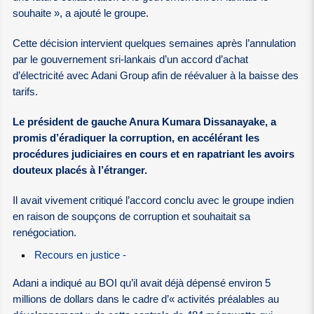
souhaite », a ajouté le groupe.
Cette décision intervient quelques semaines après l’annulation
par le gouvernement sri-lankais d’un accord d’achat
d’électricité avec Adani Group afin de réévaluer à la baisse des
tarifs.
Le président de gauche Anura Kumara Dissanayake, a
promis d’éradiquer la corruption, en accélérant les
procédures judiciaires en cours et en rapatriant les avoirs
douteux placés à l’étranger.
Il avait vivement critiqué l’accord conclu avec le groupe indien
en raison de soupçons de corruption et souhaitait sa
renégociation.
Recours en justice -
Adani a indiqué au BOI qu’il avait déjà dépensé environ 5
millions de dollars dans le cadre d’« activités préalables au