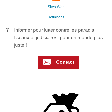
Sites Web
Définitions
Informer pour lutter contre les paradis
fiscaux et judiciaires, pour un monde plus
juste !
Contact