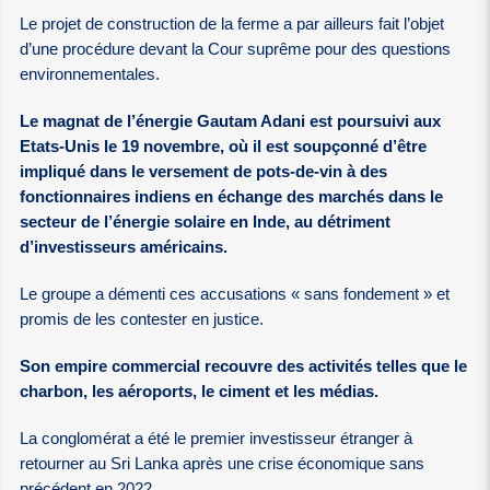
Le projet de construction de la ferme a par ailleurs fait l’objet
d’une procédure devant la Cour suprême pour des questions
environnementales.
Le magnat de l’énergie Gautam Adani est poursuivi aux
Etats-Unis le 19 novembre, où il est soupçonné d’être
impliqué dans le versement de pots-de-vin à des
fonctionnaires indiens en échange des marchés dans le
secteur de l’énergie solaire en Inde, au détriment
d’investisseurs américains.
Le groupe a démenti ces accusations « sans fondement » et
promis de les contester en justice.
Son empire commercial recouvre des activités telles que le
charbon, les aéroports, le ciment et les médias.
La conglomérat a été le premier investisseur étranger à
retourner au Sri Lanka après une crise économique sans
précédent en 2022.