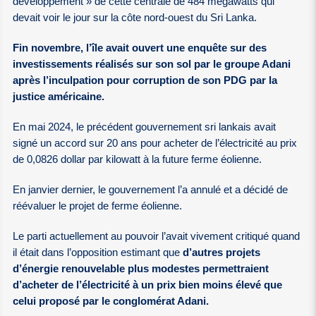
développement » de cette centrale de 484 mégawatts qui
devait voir le jour sur la côte nord-ouest du Sri Lanka.
Fin novembre, l’île avait ouvert une enquête sur des
investissements réalisés sur son sol par le groupe Adani
après l’inculpation pour corruption de son PDG par la
justice américaine.
En mai 2024, le précédent gouvernement sri lankais avait
signé un accord sur 20 ans pour acheter de l’électricité au prix
de 0,0826 dollar par kilowatt à la future ferme éolienne.
En janvier dernier, le gouvernement l’a annulé et a décidé de
réévaluer le projet de ferme éolienne.
Le parti actuellement au pouvoir l’avait vivement critiqué quand
il était dans l’opposition estimant que
d’autres projets
d’énergie renouvelable plus modestes permettraient
d’acheter de l’électricité à un prix bien moins élevé que
celui proposé par le conglomérat Adani.