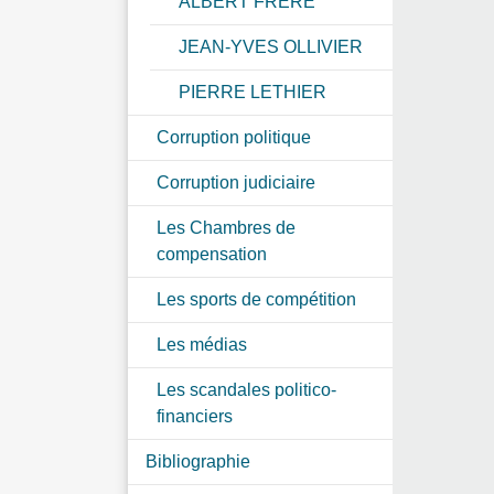
ALBERT FRERE
JEAN-YVES OLLIVIER
PIERRE LETHIER
Corruption politique
Corruption judiciaire
Les Chambres de
compensation
Les sports de compétition
Les médias
Les scandales politico-
financiers
Bibliographie