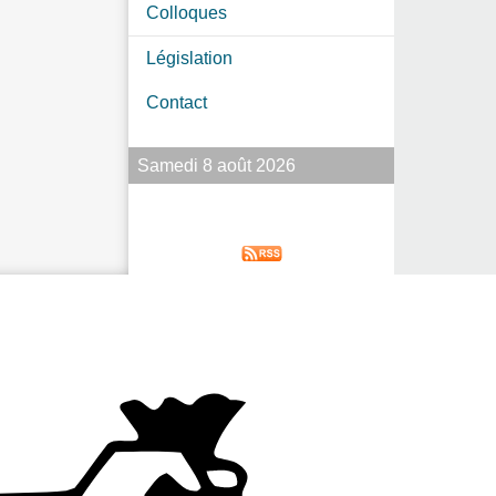
Colloques
Législation
Contact
Samedi 8 août 2026