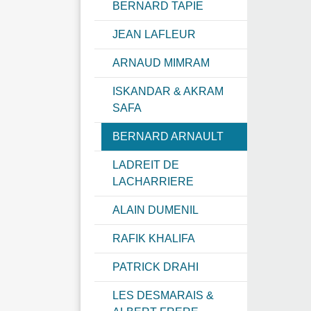
BERNARD TAPIE
JEAN LAFLEUR
ARNAUD MIMRAM
ISKANDAR & AKRAM
SAFA
BERNARD ARNAULT
LADREIT DE
LACHARRIERE
ALAIN DUMENIL
RAFIK KHALIFA
PATRICK DRAHI
LES DESMARAIS &