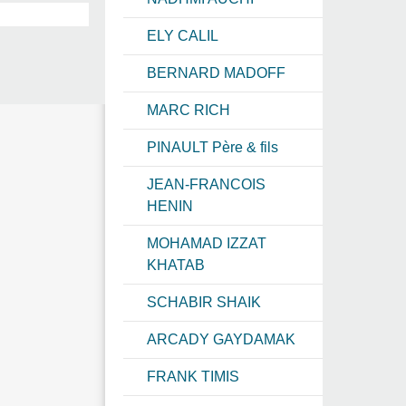
ELY CALIL
BERNARD MADOFF
MARC RICH
PINAULT Père & fils
JEAN-FRANCOIS
HENIN
MOHAMAD IZZAT
KHATAB
SCHABIR SHAIK
ARCADY GAYDAMAK
FRANK TIMIS