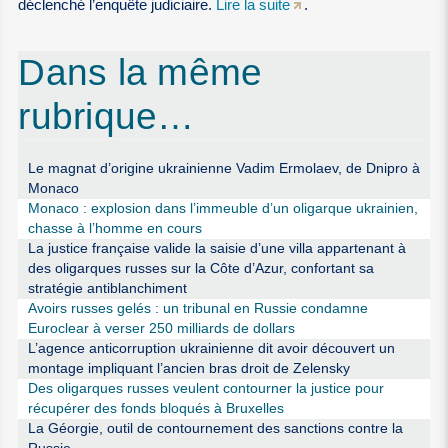
déclenché l’enquête judiciaire.
Lire la suite
.
Dans la même
rubrique…
Le magnat d’origine ukrainienne Vadim Ermolaev, de Dnipro à
Monaco
Monaco : explosion dans l’immeuble d’un oligarque ukrainien,
chasse à l’homme en cours
La justice française valide la saisie d’une villa appartenant à
des oligarques russes sur la Côte d’Azur, confortant sa
stratégie antiblanchiment
Avoirs russes gelés : un tribunal en Russie condamne
Euroclear à verser 250 milliards de dollars
L’agence anticorruption ukrainienne dit avoir découvert un
montage impliquant l’ancien bras droit de Zelensky
Des oligarques russes veulent contourner la justice pour
récupérer des fonds bloqués à Bruxelles
La Géorgie, outil de contournement des sanctions contre la