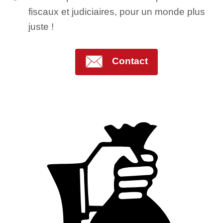
fiscaux et judiciaires, pour un monde plus
juste !
Contact