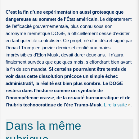
C’est la fin d’une expérimentation aussi grotesque que
dangereuse au sommet de l’État américain.
Le département
de l’efficacité gouvernementale, plus connu sous son
acronyme mémétique DOGE, a officiellement cessé d’exister
en tant qu’entité centralisée. Ce projet, né d’un décret signé par
Donald Trump en janvier dernier et confié aux mains
imprévisibles d’Elon Musk, devait durer deux ans. Il n’aura
finalement survécu que quelques mois, s’effondrant bien avant
la fin de son mandat.
Si certains pourraient être tentés de
voir dans cette dissolution précoce un simple échec
administratif, la réalité est bien plus sombre. Le DOGE
restera dans l’histoire comme un symbole de
l’incompétence crasse, de la cruauté bureaucratique et de
l’hubris technocratique de l’ère Trump-Musk.
Lire la suite
.
Dans la même