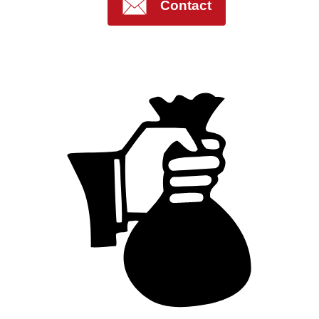
Contact