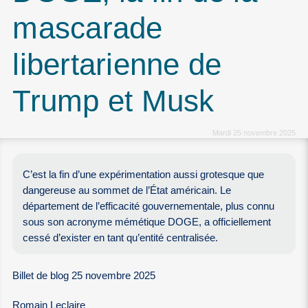
mascarade
libertarienne de
Trump et Musk
Mardi 25 novembre 2025
C’est la fin d’une expérimentation aussi grotesque que
dangereuse au sommet de l’État américain. Le
département de l’efficacité gouvernementale, plus connu
sous son acronyme mémétique DOGE, a officiellement
cessé d’exister en tant qu’entité centralisée.
Billet de blog 25 novembre 2025
Romain Leclaire