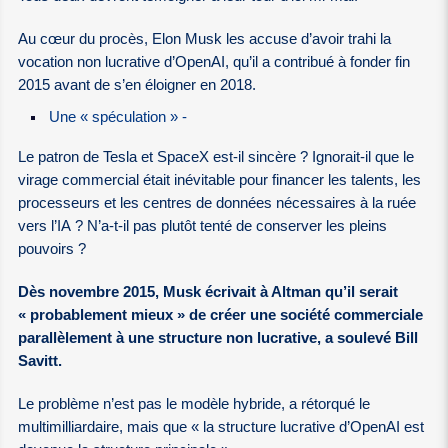
Au cœur du procès, Elon Musk les accuse d’avoir trahi la
vocation non lucrative d’OpenAI, qu’il a contribué à fonder fin
2015 avant de s’en éloigner en 2018.
Une « spéculation » -
Le patron de Tesla et SpaceX est-il sincère ? Ignorait-il que le
virage commercial était inévitable pour financer les talents, les
processeurs et les centres de données nécessaires à la ruée
vers l’IA ? N’a-t-il pas plutôt tenté de conserver les pleins
pouvoirs ?
Dès novembre 2015, Musk écrivait à Altman qu’il serait
« probablement mieux » de créer une société commerciale
parallèlement à une structure non lucrative, a soulevé Bill
Savitt.
Le problème n’est pas le modèle hybride, a rétorqué le
multimilliardaire, mais que « la structure lucrative d’OpenAI est