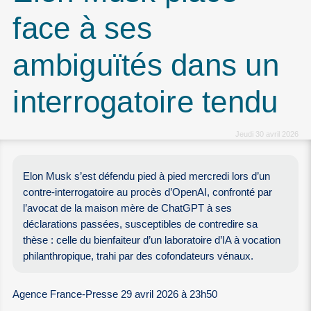
face à ses
ambiguïtés dans un
interrogatoire tendu
Jeudi 30 avril 2026
Elon Musk s’est défendu pied à pied mercredi lors d’un
contre-interrogatoire au procès d’OpenAI, confronté par
l’avocat de la maison mère de ChatGPT à ses
déclarations passées, susceptibles de contredire sa
thèse : celle du bienfaiteur d’un laboratoire d’IA à vocation
philanthropique, trahi par des cofondateurs vénaux.
Agence France-Presse 29 avril 2026 à 23h50