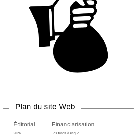
Plan du site Web
Éditorial
Financiarisation
2026
Les fonds à risque