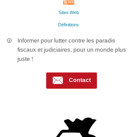
Sites Web
Définitions
Informer pour lutter contre les paradis
fiscaux et judiciaires, pour un monde plus
juste !
Contact