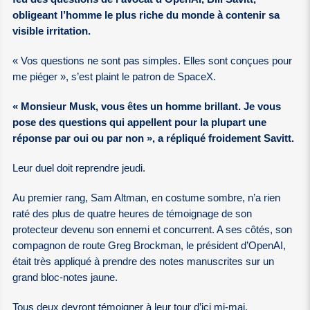
obligeant l’homme le plus riche du monde à contenir sa
visible irritation.
« Vos questions ne sont pas simples. Elles sont conçues pour
me piéger », s’est plaint le patron de SpaceX.
« Monsieur Musk, vous êtes un homme brillant. Je vous
pose des questions qui appellent pour la plupart une
réponse par oui ou par non », a répliqué froidement Savitt.
Leur duel doit reprendre jeudi.
Au premier rang, Sam Altman, en costume sombre, n’a rien
raté des plus de quatre heures de témoignage de son
protecteur devenu son ennemi et concurrent. A ses côtés, son
compagnon de route Greg Brockman, le président d’OpenAI,
était très appliqué à prendre des notes manuscrites sur un
grand bloc-notes jaune.
Tous deux devront témoigner à leur tour d’ici mi-mai.