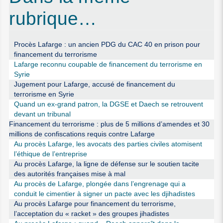
rubrique…
Procès Lafarge : un ancien PDG du CAC 40 en prison pour
financement du terrorisme
Lafarge reconnu coupable de financement du terrorisme en
Syrie
Jugement pour Lafarge, accusé de financement du
terrorisme en Syrie
Quand un ex-grand patron, la DGSE et Daech se retrouvent
devant un tribunal
Financement du terrorisme : plus de 5 millions d’amendes et 30
millions de confiscations requis contre Lafarge
Au procès Lafarge, les avocats des parties civiles atomisent
l’éthique de l’entreprise
Au procès Lafarge, la ligne de défense sur le soutien tacite
des autorités françaises mise à mal
Au procès de Lafarge, plongée dans l’engrenage qui a
conduit le cimentier à signer un pacte avec les djihadistes
Au procès Lafarge pour financement du terrorisme,
l’acceptation du « racket » des groupes jihadistes