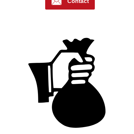
Contact