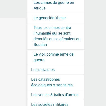
Les crimes de guerre en
Afrique
Le génocide khmer
Tous les crimes contre
l’humanité qui se sont
déroulés ou se déroulent au
Soudan
Le viol, comme arme de
guerre
Les dictatures
Les catastrophes
écologiques & sanitaires
Les ventes & trafics d’armes
Les sociétés militaires