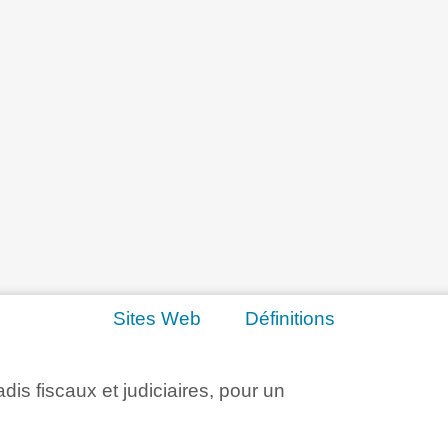
Sites Web
Définitions
adis fiscaux et judiciaires, pour un