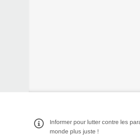
Informer pour lutter contre les par
monde plus juste !