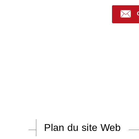
Plan du site Web