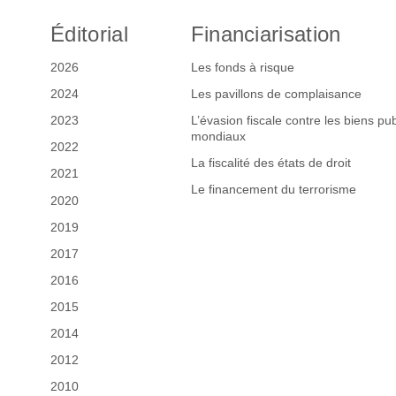
Éditorial
Financiarisation
2026
Les fonds à risque
2024
Les pavillons de complaisance
2023
L’évasion fiscale contre les biens pub
mondiaux
2022
La fiscalité des états de droit
2021
Le financement du terrorisme
2020
2019
2017
2016
2015
2014
2012
2010