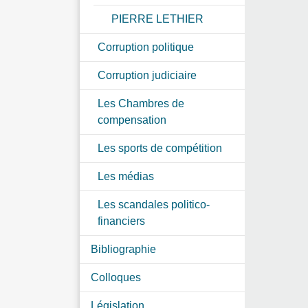
PIERRE LETHIER
Corruption politique
Corruption judiciaire
Les Chambres de
compensation
Les sports de compétition
Les médias
Les scandales politico-
financiers
Bibliographie
Colloques
Législation