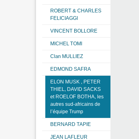
ROBERT & CHARLES
FELICIAGGI
VINCENT BOLLORE
MICHEL TOMI
Clan MULLIEZ
EDMOND SAFRA
ELON MUSK , PETER
THIEL, DAVID SACKS
et ROELOF BOTHA, les
autres sud-africains de
l’équipe Trump
BERNARD TAPIE
JEAN LAFLEUR