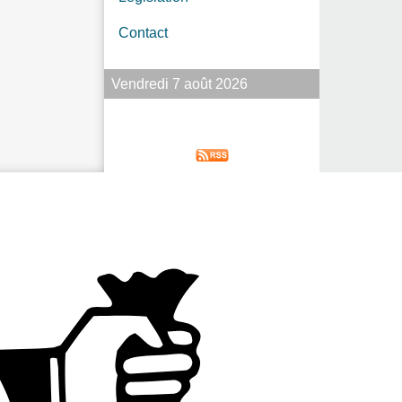
Contact
Vendredi 7 août 2026