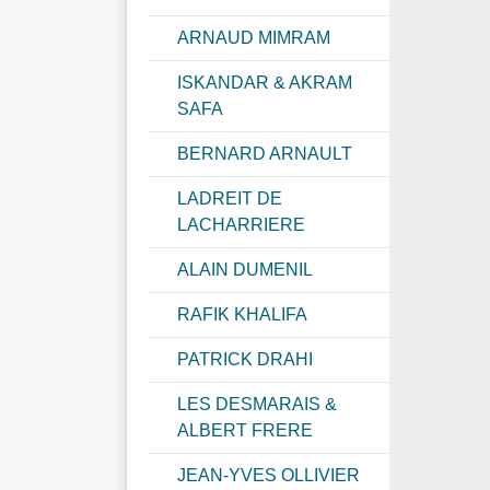
ARNAUD MIMRAM
ISKANDAR & AKRAM
SAFA
BERNARD ARNAULT
LADREIT DE
LACHARRIERE
ALAIN DUMENIL
RAFIK KHALIFA
PATRICK DRAHI
LES DESMARAIS &
ALBERT FRERE
JEAN-YVES OLLIVIER