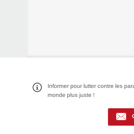
Informer pour lutter contre les par
monde plus juste !