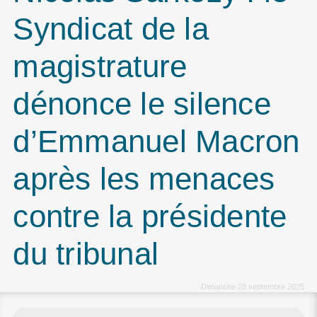
Syndicat de la
magistrature
dénonce le silence
d’Emmanuel Macron
après les menaces
contre la présidente
du tribunal
Dimanche 28 septembre 2025