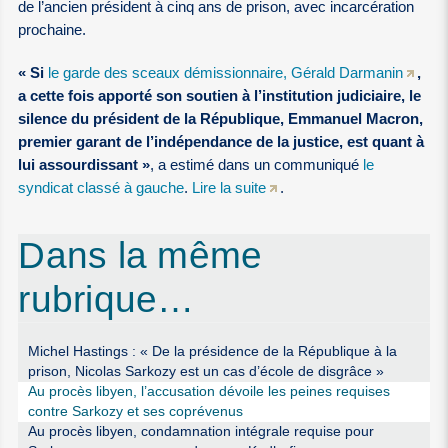
de l’ancien président à cinq ans de prison, avec incarcération
prochaine.
« Si
le garde des sceaux démissionnaire, Gérald Darmanin
,
a cette fois apporté son soutien à l’institution judiciaire, le
silence du président de la République, Emmanuel Macron,
premier garant de l’indépendance de la justice, est quant à
lui assourdissant »
, a estimé dans un communiqué
le
syndicat classé à gauche
.
Lire la suite
.
Dans la même
rubrique…
Michel Hastings : « De la présidence de la République à la
prison, Nicolas Sarkozy est un cas d’école de disgrâce »
Au procès libyen, l’accusation dévoile les peines requises
contre Sarkozy et ses coprévenus
Au procès libyen, condamnation intégrale requise pour