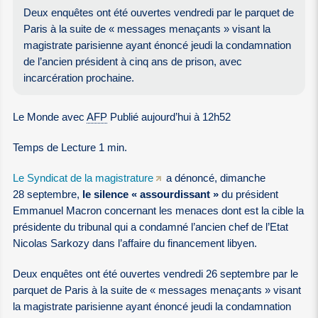
Deux enquêtes ont été ouvertes vendredi par le parquet de
Paris à la suite de « messages menaçants » visant la
magistrate parisienne ayant énoncé jeudi la condamnation
de l’ancien président à cinq ans de prison, avec
incarcération prochaine.
Le Monde avec
AFP
Publié aujourd’hui à 12h52
Temps de Lecture 1 min.
Le Syndicat de la magistrature
a dénoncé, dimanche
28 septembre,
le silence « assourdissant »
du président
Emmanuel Macron concernant les menaces dont est la cible la
présidente du tribunal qui a condamné l’ancien chef de l’Etat
Nicolas Sarkozy dans l’affaire du financement libyen.
Deux enquêtes ont été ouvertes vendredi 26 septembre par le
parquet de Paris à la suite de « messages menaçants » visant
la magistrate parisienne ayant énoncé jeudi la condamnation