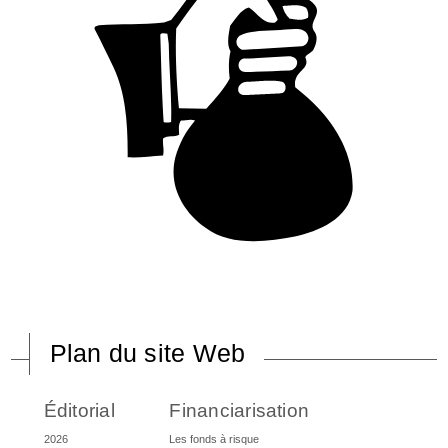
Plan du site Web
Éditorial
Financiarisation
2026
Les fonds à risque