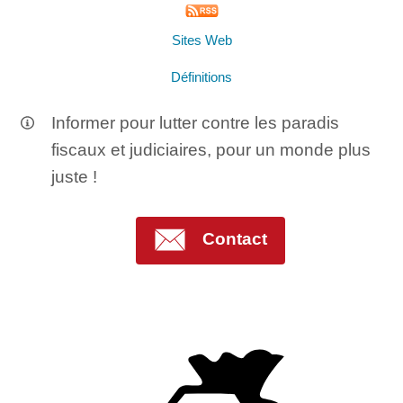
Sites Web
Définitions
Informer pour lutter contre les paradis
fiscaux et judiciaires, pour un monde plus
juste !
Contact