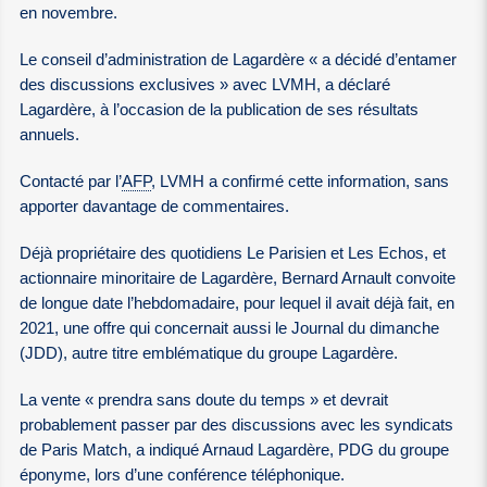
en novembre.
Le conseil d’administration de Lagardère « a décidé d’entamer
des discussions exclusives » avec LVMH, a déclaré
Lagardère, à l’occasion de la publication de ses résultats
annuels.
Contacté par l’
AFP
, LVMH a confirmé cette information, sans
apporter davantage de commentaires.
Déjà propriétaire des quotidiens Le Parisien et Les Echos, et
actionnaire minoritaire de Lagardère, Bernard Arnault convoite
de longue date l’hebdomadaire, pour lequel il avait déjà fait, en
2021, une offre qui concernait aussi le Journal du dimanche
(JDD), autre titre emblématique du groupe Lagardère.
La vente « prendra sans doute du temps » et devrait
probablement passer par des discussions avec les syndicats
de Paris Match, a indiqué Arnaud Lagardère, PDG du groupe
éponyme, lors d’une conférence téléphonique.