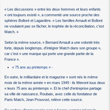
« Les discussions » entre les deux hommes et leurs enfants
« ont toujours existé », a commenté une source proche des
sphères Bolloré et Lagardère. « Les familles Arnault et Bolloré
ne voulaient pas se fâcher, le trophée de la réconciliation, c’est
Match. »
Selon la même source, « Bernard Arnault a une volonté très
forte, depuis longtemps, d’intégrer Match dans son groupe »,
car c’est « une marque qui porte une grande partie de la
France ».
« 75 ans au printemps » -
En outre, le milliardaire et le magazine « sont nés le même
mois de la même année » en mars 1949 : ils fêteront tous deux
« leurs 75 ans au printemps ». Et le chef d’entreprise partage
sa ville de naissance, Roubaix, avec celle du fondateur de
Paris Match, Jean Prouvost, relève cette source.