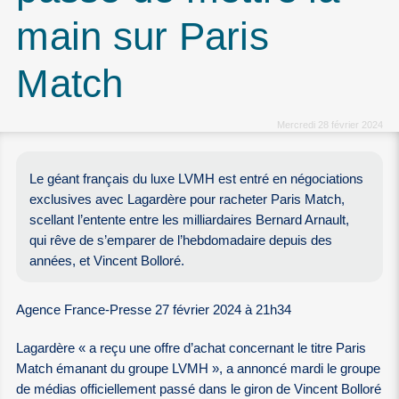
main sur Paris
Match
Mercredi 28 février 2024
Le géant français du luxe LVMH est entré en négociations
exclusives avec Lagardère pour racheter Paris Match,
scellant l’entente entre les milliardaires Bernard Arnault,
qui rêve de s’emparer de l’hebdomadaire depuis des
années, et Vincent Bolloré.
Agence France-Presse 27 février 2024 à 21h34
Lagardère « a reçu une offre d’achat concernant le titre Paris
Match émanant du groupe LVMH », a annoncé mardi le groupe
de médias officiellement passé dans le giron de Vincent Bolloré