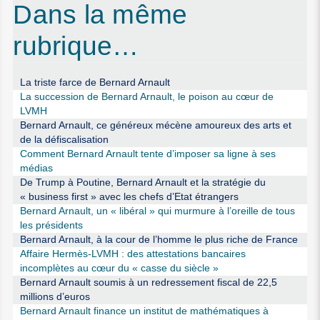
Dans la même
rubrique…
La triste farce de Bernard Arnault
La succession de Bernard Arnault, le poison au cœur de
LVMH
Bernard Arnault, ce généreux mécène amoureux des arts et
de la défiscalisation
Comment Bernard Arnault tente d’imposer sa ligne à ses
médias
De Trump à Poutine, Bernard Arnault et la stratégie du
« business first » avec les chefs d’Etat étrangers
Bernard Arnault, un « libéral » qui murmure à l’oreille de tous
les présidents
Bernard Arnault, à la cour de l’homme le plus riche de France
Affaire Hermès-LVMH : des attestations bancaires
incomplètes au cœur du « casse du siècle »
Bernard Arnault soumis à un redressement fiscal de 22,5
millions d’euros
Bernard Arnault finance un institut de mathématiques à