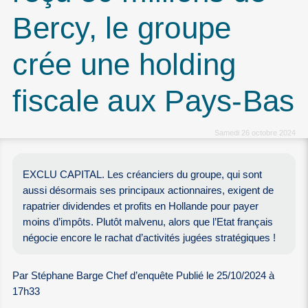
Bercy, le groupe
crée une holding
fiscale aux Pays-Bas
Samedi 26 octobre 2024
EXCLU CAPITAL. Les créanciers du groupe, qui sont
aussi désormais ses principaux actionnaires, exigent de
rapatrier dividendes et profits en Hollande pour payer
moins d’impôts. Plutôt malvenu, alors que l’Etat français
négocie encore le rachat d’activités jugées stratégiques !
Par Stéphane Barge Chef d’enquête Publié le 25/10/2024 à
17h33