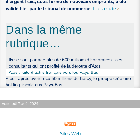
d’argent frais, sous forme de nouveaux emprunts, a été
validé hier par le tribunal de commerce.
Lire la suite
.
Dans la même
rubrique…
Ils se sont partagé plus de 600 millions d’honoraires : ces
consultants qui ont profité de la déroute d’Atos
Atos : fuite d’actifs français vers les Pays-Bas
Atos : après avoir reçu 50 millions de Bercy, le groupe crée une
holding fiscale aux Pays-Bas
Vendredi 7 août 2026
Sites Web