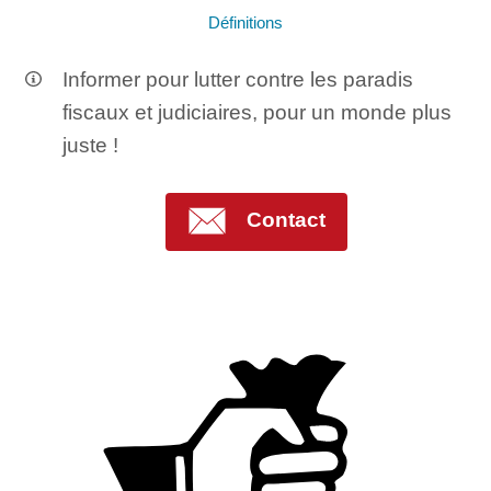
Définitions
Informer pour lutter contre les paradis
fiscaux et judiciaires, pour un monde plus
juste !
Contact