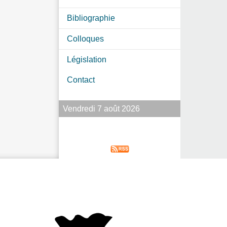
Bibliographie
Colloques
Législation
Contact
Vendredi 7 août 2026