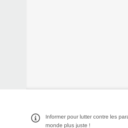
Informer pour lutter contre les par
monde plus juste !