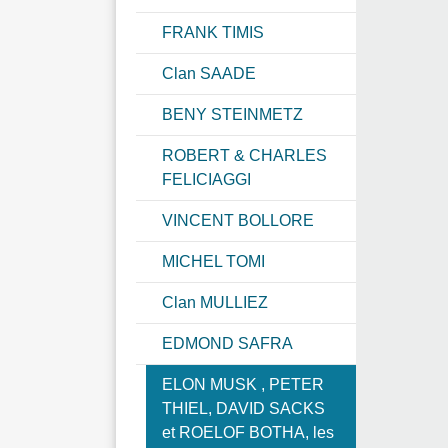
FRANK TIMIS
Clan SAADE
BENY STEINMETZ
ROBERT & CHARLES
FELICIAGGI
VINCENT BOLLORE
MICHEL TOMI
Clan MULLIEZ
EDMOND SAFRA
ELON MUSK , PETER
THIEL, DAVID SACKS
et ROELOF BOTHA, les