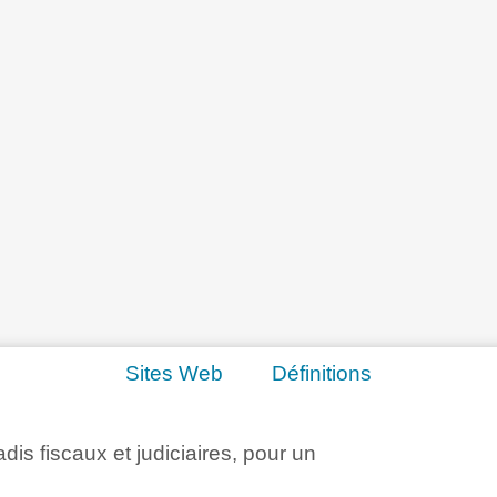
Sites Web
Définitions
adis fiscaux et judiciaires, pour un