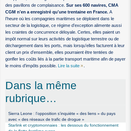
des pavillons de complaisance.
Sur ses 600 navires, CMA
CGM n’en a enregistré qu’une trentaine en France.
A
l’heure où les compagnies maritimes se déploient dans le
secteur de la logistique, ce régime d’exception alimente aussi
les craintes de concurrence déloyale. Certes, elles paient un
impôt normal sur leurs activités de logistique terrestre ou de
déchargement dans les ports, mais lorsqu’elles facturent à leur
client un prix d’ensemble, elles pourraient être tentées de
gonfler les coûts liés à la partie transport maritime afin de payer
le moins d’impôts possible.
Lire la suite
.
Dans la même
rubrique…
Sierra Leone : l’opposition s’inquiète « des liens » du pays
avec « des réseaux de trafic de drogue »
Starlink et cryptomonnaies : les dessous du fonctionnement