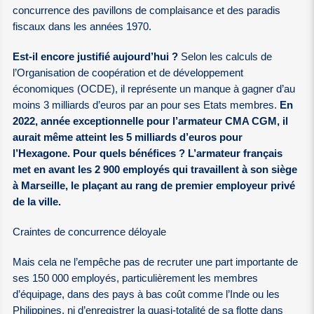
concurrence des pavillons de complaisance et des paradis
fiscaux dans les années 1970.
Est-il encore justifié aujourd’hui ?
Selon les calculs de
l’Organisation de coopération et de développement
économiques (OCDE), il représente un manque à gagner d’au
moins 3 milliards d’euros par an pour ses Etats membres.
En
2022, année exceptionnelle pour l’armateur CMA CGM, il
aurait même atteint les 5 milliards d’euros pour
l’Hexagone. Pour quels bénéfices ? L’armateur français
met en avant les 2 900 employés qui travaillent à son siège
à Marseille, le plaçant au rang de premier employeur privé
de la ville.
Craintes de concurrence déloyale
Mais cela ne l’empêche pas de recruter une part importante de
ses 150 000 employés, particulièrement les membres
d’équipage, dans des pays à bas coût comme l’Inde ou les
Philippines, ni d’enregistrer la quasi-totalité de sa flotte dans