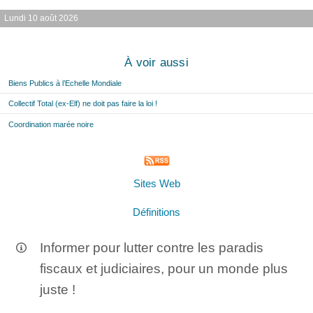
Lundi 10 août 2026
À voir aussi
Biens Publics à l’Echelle Mondiale
Collectif Total (ex-Elf) ne doit pas faire la loi !
Coordination marée noire
Sites Web
Définitions
Informer pour lutter contre les paradis
fiscaux et judiciaires, pour un monde plus
juste !