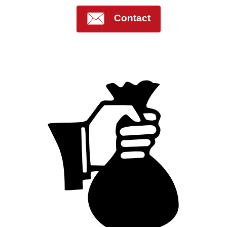
Contact