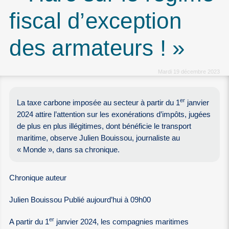
fiscal d’exception
des armateurs ! »
Mardi 19 décembre 2023
er
La taxe carbone imposée au secteur à partir du 1
janvier
2024 attire l’attention sur les exonérations d’impôts, jugées
de plus en plus illégitimes, dont bénéficie le transport
maritime, observe Julien Bouissou, journaliste au
« Monde », dans sa chronique.
Chronique auteur
Julien Bouissou Publié aujourd’hui à 09h00
er
A partir du 1
janvier 2024, les compagnies maritimes