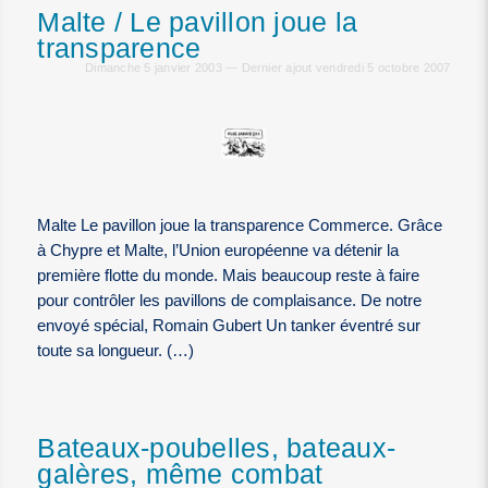
Malte / Le pavillon joue la
transparence
Dimanche 5 janvier 2003 — Dernier ajout vendredi 5 octobre 2007
Malte Le pavillon joue la transparence Commerce. Grâce
à Chypre et Malte, l’Union européenne va détenir la
première flotte du monde. Mais beaucoup reste à faire
pour contrôler les pavillons de complaisance. De notre
envoyé spécial, Romain Gubert Un tanker éventré sur
toute sa longueur. (…)
Bateaux-poubelles, bateaux-
galères, même combat