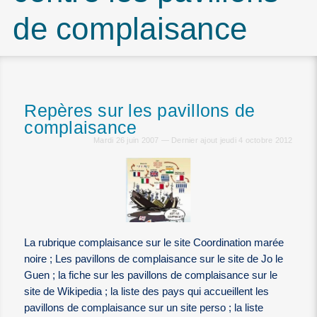
de complaisance
Repères sur les pavillons de
complaisance
Mardi 26 juin 2007 — Dernier ajout jeudi 4 octobre 2012
La rubrique complaisance sur le site Coordination marée
noire ; Les pavillons de complaisance sur le site de Jo le
Guen ; la fiche sur les pavillons de complaisance sur le
site de Wikipedia ; la liste des pays qui accueillent les
pavillons de complaisance sur un site perso ; la liste