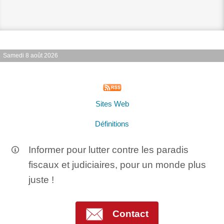
Samedi 8 août 2026
Sites Web
Définitions
Informer pour lutter contre les paradis
fiscaux et judiciaires, pour un monde plus
juste !
Contact