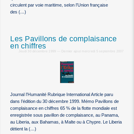
circulent par voie maritime, selon l’Union française
des (…)
Les Pavillons de complaisance
en chiffres
Jeudi 30 décembre 1999 — Dernier ajout mercredi 5 septembre 2007
Journal l’Humanité Rubrique International Article paru
dans l’édition du 30 décembre 1999. Mémo Pavillons de
complaisance en chiffres 65 % de la flotte mondiale est
enregistrée sous pavillon de complaisance, au Panama,
au Liberia, aux Bahamas, à Malte ou à Chypre. Le Liberia
détient la (…)