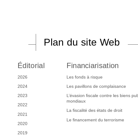
Plan du site Web
Éditorial
Financiarisation
2026
Les fonds à risque
2024
Les pavillons de complaisance
2023
L’évasion fiscale contre les biens pub
mondiaux
2022
La fiscalité des états de droit
2021
Le financement du terrorisme
2020
2019