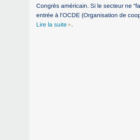
Congrès américain. Si le secteur ne “fa
entrée à l’OCDE (Organisation de coop
Lire la suite
.