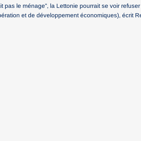
it pas le ménage”, la Lettonie pourrait se voir refuse
ération et de développement économiques), écrit Re