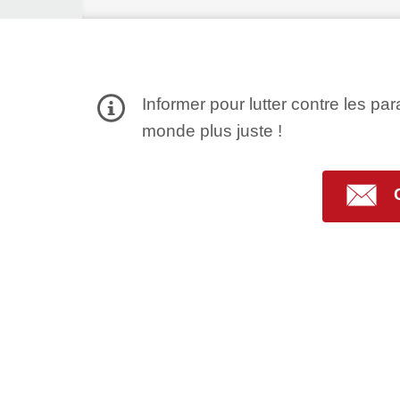
Informer pour lutter contre les par
monde plus juste !