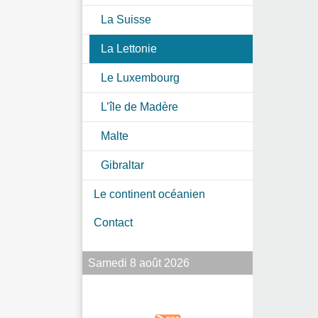
La Suisse
La Lettonie
Le Luxembourg
L’île de Madère
Malte
Gibraltar
Le continent océanien
Contact
Samedi 8 août 2026