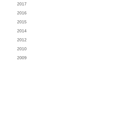
2017
2016
2015
2014
2012
2010
2009