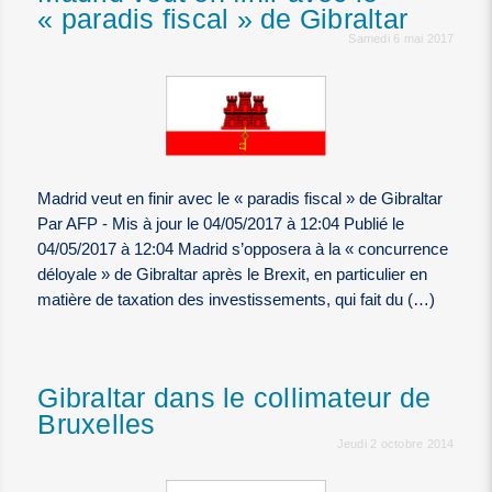
« paradis fiscal » de Gibraltar
Samedi 6 mai 2017
Madrid veut en finir avec le « paradis fiscal » de Gibraltar
Par AFP - Mis à jour le 04/05/2017 à 12:04 Publié le
04/05/2017 à 12:04 Madrid s’opposera à la « concurrence
déloyale » de Gibraltar après le Brexit, en particulier en
matière de taxation des investissements, qui fait du (…)
Gibraltar dans le collimateur de
Bruxelles
Jeudi 2 octobre 2014