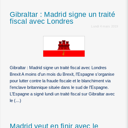
Gibraltar : Madrid signe un traité
fiscal avec Londres
Lundi 4 mars 2019
Gibraltar : Madrid signe un traité fiscal avec Londres
Brexit A moins d’un mois du Brexit, l’Espagne s’organise
pour lutter contre la fraude fiscale et le blanchiment via
l’enclave britannique située dans le sud de l’Espagne.
L’Espagne a signé lundi un traité fiscal sur Gibraltar avec
le (…)
Madrid veut en finir avec le