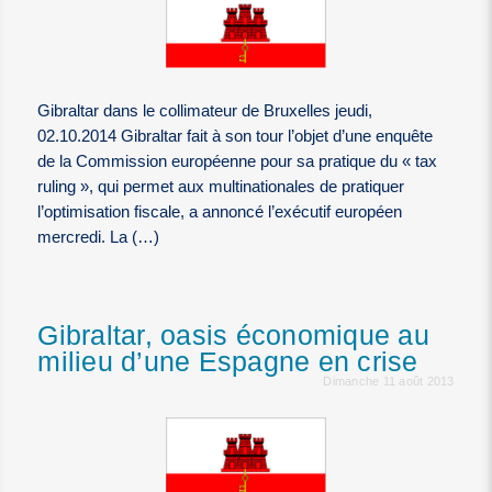
Gibraltar dans le collimateur de Bruxelles jeudi,
02.10.2014 Gibraltar fait à son tour l’objet d’une enquête
de la Commission européenne pour sa pratique du « tax
ruling », qui permet aux multinationales de pratiquer
l’optimisation fiscale, a annoncé l’exécutif européen
mercredi. La (…)
Gibraltar, oasis économique au
milieu d’une Espagne en crise
Dimanche 11 août 2013