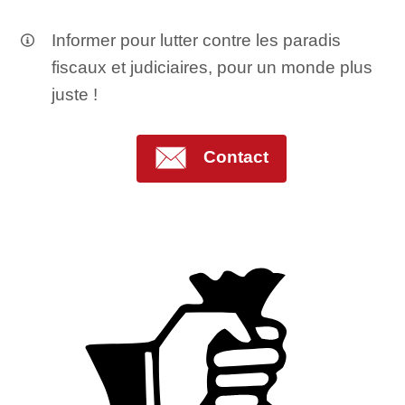
Informer pour lutter contre les paradis
fiscaux et judiciaires, pour un monde plus
juste !
Contact