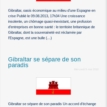
Gibraltar, oasis économique au milieu d’une Espagne en
crise Publié le 09.08.2013, 17h34 Une croissance
insolente, un chômage quasi-inexistant, une profusion
d’entreprises en bonne santé : le territoire britannique de
Gibraltar, dont la souveraineté est réclamée par
l’Espagne, est une bulle (…)
Gibraltar se sépare de son
paradis
Mercredi 5 mai 2010
Gibraltar se sépare de son paradis Un accord d’échange