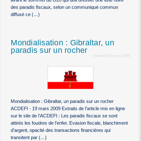
des paradis fiscaux, selon un communiqué commun
diffusé ce (…)
Mondialisation : Gibraltar, un
paradis sur un rocher
Vendredi 20 mars 2009
Mondialisation : Gibraltar, un paradis sur un rocher
ACDEFI - 19 mars 2009 Extraits de l’article mis en ligne
sur le site de l’ACDEFI : Les paradis fiscaux se sont
attirés les foudres de l’enfer. Evasion fiscale, blanchiment
d’argent, opacité des transactions financières qui
transitent par (…)