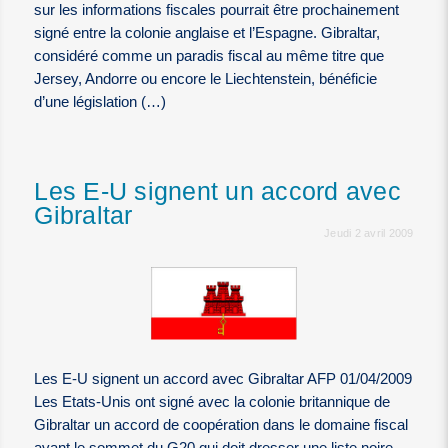
sur les informations fiscales pourrait être prochainement
signé entre la colonie anglaise et l’Espagne. Gibraltar,
considéré comme un paradis fiscal au même titre que
Jersey, Andorre ou encore le Liechtenstein, bénéficie
d’une législation (…)
Les E-U signent un accord avec
Gibraltar
Jeudi 2 avril 2009
Les E-U signent un accord avec Gibraltar AFP 01/04/2009
Les Etats-Unis ont signé avec la colonie britannique de
Gibraltar un accord de coopération dans le domaine fiscal
avant le sommet du G20 qui doit dresser une liste noire