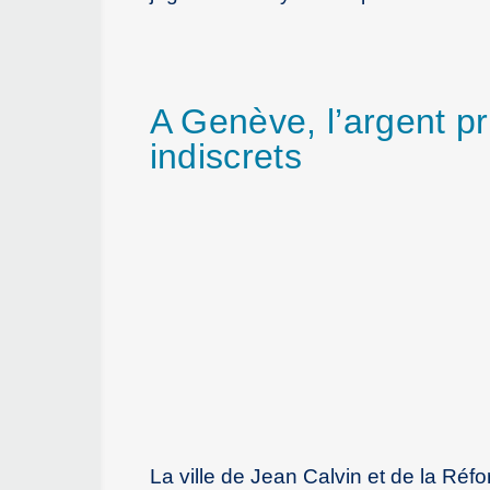
A Genève, l’argent pr
indiscrets
La ville de Jean Calvin et de la Réf