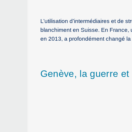
L’utilisation d’intermédiaires et de s
blanchiment en Suisse. En France, un
en 2013, a profondément changé la f
Genève, la guerre et 