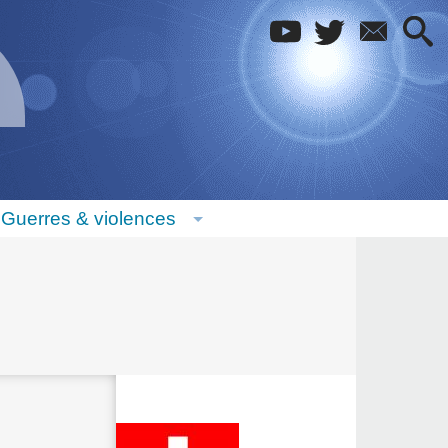
Guerres & violences