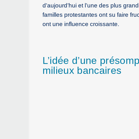
d’aujourd’hui et l’une des plus gran
familles protestantes ont su faire fru
ont une influence croissante.
L’idée d’une présomp
milieux bancaires