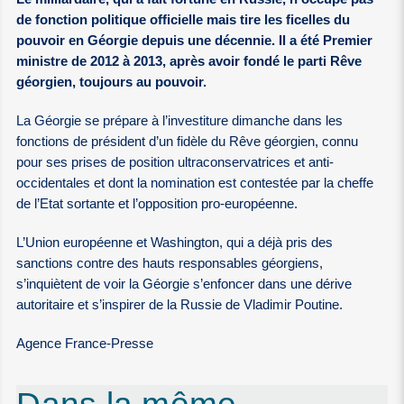
de fonction politique officielle mais tire les ficelles du
pouvoir en Géorgie depuis une décennie. Il a été Premier
ministre de 2012 à 2013, après avoir fondé le parti Rêve
géorgien, toujours au pouvoir.
La Géorgie se prépare à l’investiture dimanche dans les
fonctions de président d’un fidèle du Rêve géorgien, connu
pour ses prises de position ultraconservatrices et anti-
occidentales et dont la nomination est contestée par la cheffe
de l’Etat sortante et l’opposition pro-européenne.
L’Union européenne et Washington, qui a déjà pris des
sanctions contre des hauts responsables géorgiens,
s’inquiètent de voir la Géorgie s’enfoncer dans une dérive
autoritaire et s’inspirer de la Russie de Vladimir Poutine.
Agence France-Presse