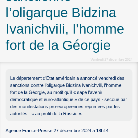
l’oligarque Bidzina
Ivanichvili, l’homme
fort de la Géorgie
Vendredi 27 décembre 2024
Le département d’Etat américain a annoncé vendredi des
sanctions contre l’oligarque Bidzina Ivanichvili, l’homme
fort de la Géorgie, au motif qu’il « sape l’avenir
démocratique et euro-atlantique » de ce pays - secoué par
des manifestations pro-européennes réprimées par les
autorités - « au profit de la Russie ».
Agence France-Presse 27 décembre 2024 à 18h14