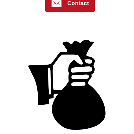
Contact