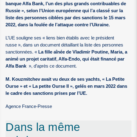
banque Alfa Bank, l’un des plus grands contribuables de
Russie », selon l’Union européenne qui l’a classé sur la
liste des personnes ciblées par des sanctions le 15 mars
2022, dans la foulée de l’attaque contre l’Ukraine.
L’UE souligne ses « liens bien établis avec le président
russe », dans un document détaillant la liste des personnes
sanctionnées. «
La fille aînée de Vladimir Poutine, Maria, a
animé un projet caritatif, Alfa-Endo, qui était financé par
Alfa Bank
», d’après ce document.
M. Kouzmitchev avait vu deux de ses yachts, « La Petite
Ourse » et « La petite Ourse II », gelés en mars 2022 dans
le cadre des sanctions prises par l’UE.
Agence France-Presse
Dans la même