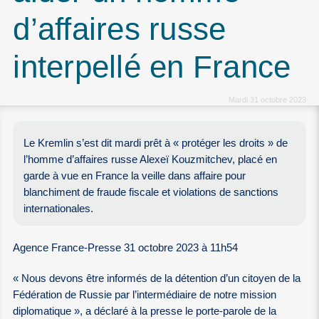
d’affaires russe
interpellé en France
Mardi 31 octobre 2023
Le Kremlin s’est dit mardi prêt à « protéger les droits » de
l’homme d’affaires russe Alexeï Kouzmitchev, placé en
garde à vue en France la veille dans affaire pour
blanchiment de fraude fiscale et violations de sanctions
internationales.
Agence France-Presse 31 octobre 2023 à 11h54
« Nous devons être informés de la détention d’un citoyen de la
Fédération de Russie par l’intermédiaire de notre mission
diplomatique », a déclaré à la presse le porte-parole de la