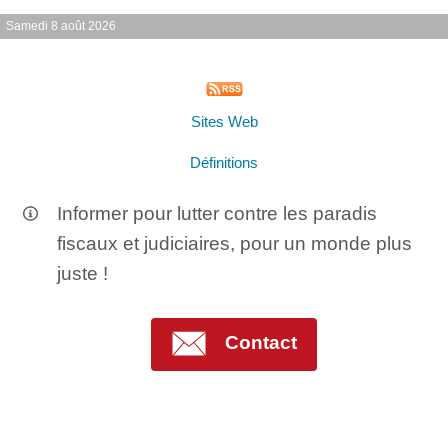
Samedi 8 août 2026
Sites Web
Définitions
Informer pour lutter contre les paradis
fiscaux et judiciaires, pour un monde plus
juste !
Contact