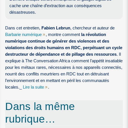
cache une chaîne d’extraction aux conséquences
désastreuses.
Dans cet entretien,
Fabien Lebrun
, chercheur et auteur de
Barbarie numérique
, montre comment
la révolution
numérique continue de générer des violences et des
violations des droits humains en RDC, perpétuant un cycle
destructeur de dépendance et de pillage des ressources
. Il
explique à The Conversation Africa comment l’appétit insatiable
pour les métaux rares, nécessaires à nos appareils connectés,
nourrit des conflits meurtriers en RDC tout en détruisant
l’environnement et en mettant en péril les communautés
locales._
Lire la suite
.
Dans la même
rubrique…