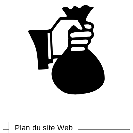
Plan du site Web