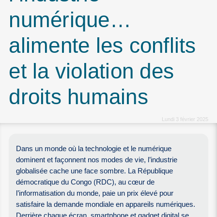
numérique…
alimente les conflits
et la violation des
droits humains
Lundi 3 février 2025
Dans un monde où la technologie et le numérique
dominent et façonnent nos modes de vie, l’industrie
globalisée cache une face sombre. La République
démocratique du Congo (RDC), au cœur de
l’informatisation du monde, paie un prix élevé pour
satisfaire la demande mondiale en appareils numériques.
Derrière chaque écran, smartphone et gadget digital se