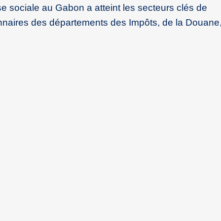
e sociale au Gabon a atteint les secteurs clés de
onnaires des départements des Impôts, de la Douane