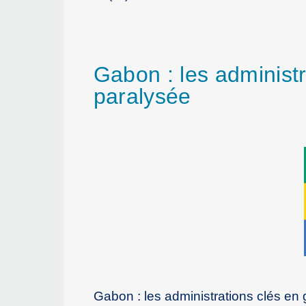
Gabon : les administr
paralysée
Gabon : les administrations clés en