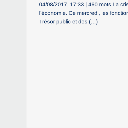
04/08/2017, 17:33 | 460 mots La cris
l’économie. Ce mercredi, les foncti
Trésor public et des (…)