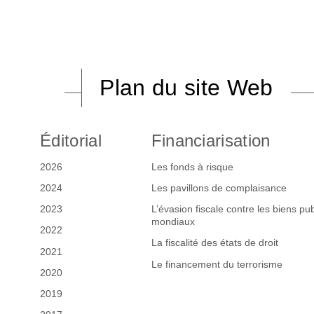
Plan du site Web
Éditorial
Financiarisation
2026
Les fonds à risque
2024
Les pavillons de complaisance
2023
L’évasion fiscale contre les biens pub
mondiaux
2022
La fiscalité des états de droit
2021
Le financement du terrorisme
2020
2019