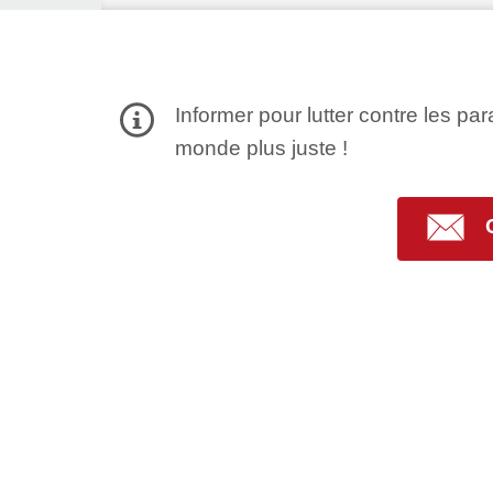
Informer pour lutter contre les par
monde plus juste !