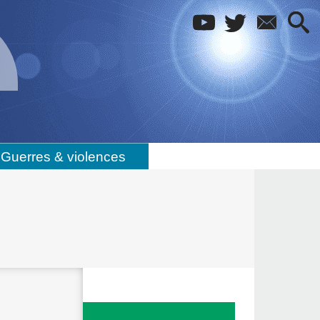
Guerres & violences