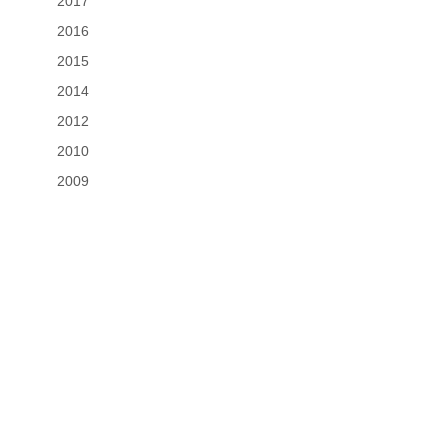
2017
2016
2015
2014
2012
2010
2009