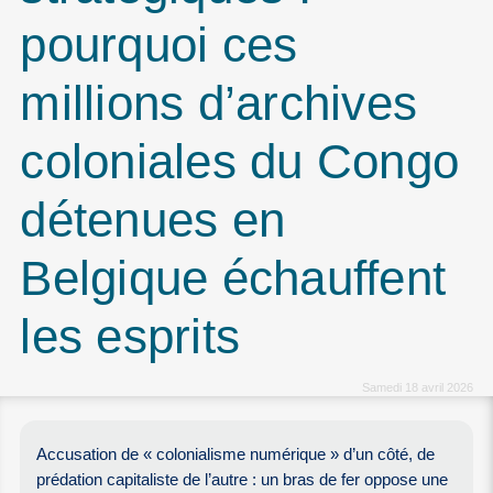
pourquoi ces
millions d’archives
coloniales du Congo
détenues en
Belgique échauffent
les esprits
Samedi 18 avril 2026
Accusation de « colonialisme numérique » d’un côté, de
prédation capitaliste de l’autre : un bras de fer oppose une