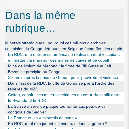
Dans la même
rubrique…
Minerais stratégiques : pourquoi ces millions d’archives
coloniales du Congo détenues en Belgique échauffent les esprits
En RDC, une entreprise américaine réalise un deal « capital »
en mettant la main sur des mines de cuivre et de cobalt
Mine de lithium de Manono : la firme de Bill Gates et Jeff
Bezos se précipite au Congo
Six mois après la prise de Goma : peur, pauvreté et violence
Dans l’est de la RDC, la ville de Goma se plie à l’ordre des
rebelles du M23
Coltan, cobalt : ces minerais critiques au cœur du conflit entre
le Rwanda et la RDC
La Suisse a servi de plaque tournante aux pots-de-vin
congolais de Sediver
La France et les « minerais de sang »
En RDC, quel rôle jouent les minerais dans la guerre ?