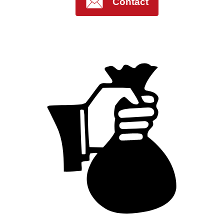
Contact