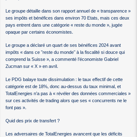
Le groupe détaille dans son rapport annuel de « transparence »
ses impôts et bénéfices dans environ 70 Etats, mais ces deux
pays entrent dans une catégorie « reste du monde », jugée
opaque par certains économistes.
Le groupe a déclaré un quart de ses bénéfices 2024 avant
impôts « dans ce "reste du monde" à la fiscalité si douce qui
comprend la Suisse », a commenté l’économiste Gabriel
Zucman sur « X » en avril.
Le PDG balaye toute dissimulation : le taux effectif de cette
catégorie est de 18%, donc au-dessus du taux minimal, et
TotalEnergies n’a pas à « révéler des données commerciales »
sur ces activités de trading alors que ses « concurrents ne le
font pas ».
Quid des prix de transfert ?
Les adversaires de TotalEnergies avancent que les déficits