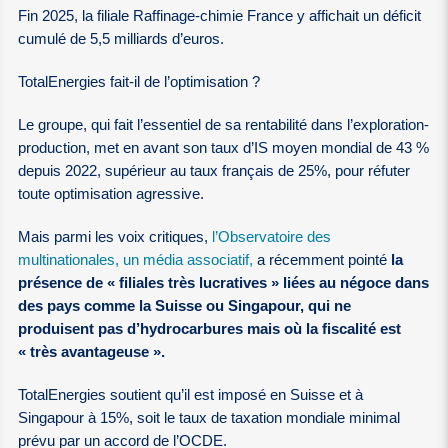
Fin 2025, la filiale Raffinage-chimie France y affichait un déficit
cumulé de 5,5 milliards d’euros.
TotalEnergies fait-il de l’optimisation ?
Le groupe, qui fait l’essentiel de sa rentabilité dans l’exploration-
production, met en avant son taux d’IS moyen mondial de 43 %
depuis 2022, supérieur au taux français de 25%, pour réfuter
toute optimisation agressive.
Mais parmi les voix critiques,
l’Observatoire des
multinationales, un média associatif,
a récemment pointé
la
présence de « filiales très lucratives » liées au négoce dans
des pays comme la Suisse ou Singapour, qui ne
produisent pas d’hydrocarbures mais où la fiscalité est
« très avantageuse ».
TotalEnergies soutient qu’il est imposé en Suisse et à
Singapour à 15%, soit le taux de taxation mondiale minimal
prévu par un accord de l’OCDE.