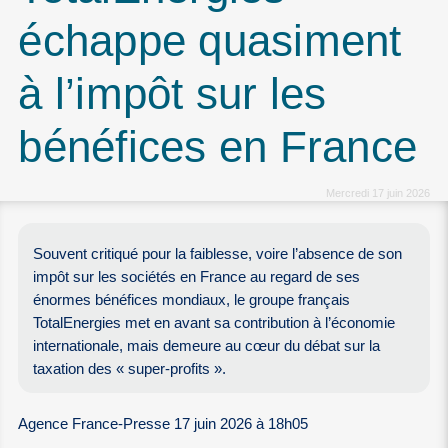
échappe quasiment
à l’impôt sur les
bénéfices en France
Mercredi 17 juin 2026
Souvent critiqué pour la faiblesse, voire l’absence de son
impôt sur les sociétés en France au regard de ses
énormes bénéfices mondiaux, le groupe français
TotalEnergies met en avant sa contribution à l’économie
internationale, mais demeure au cœur du débat sur la
taxation des « super-profits ».
Agence France-Presse 17 juin 2026 à 18h05