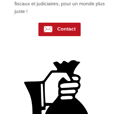
fiscaux et judiciaires, pour un monde plus
juste !
Contact