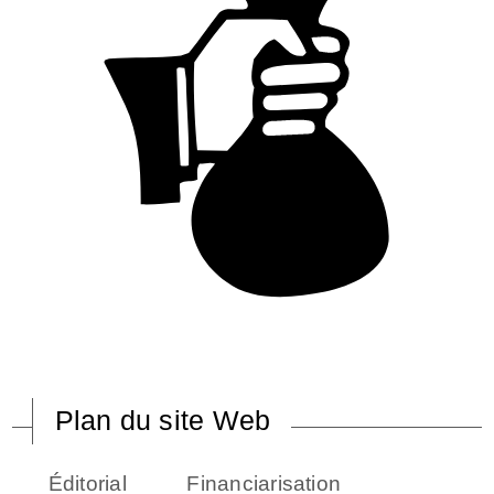
Plan du site Web
Éditorial
Financiarisation