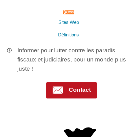
Sites Web
Définitions
Informer pour lutter contre les paradis
fiscaux et judiciaires, pour un monde plus
juste !
Contact