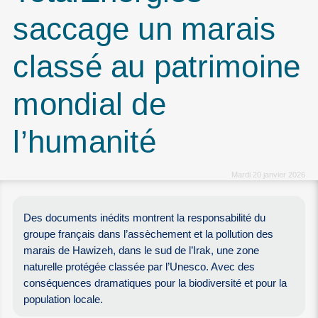
saccage un marais
classé au patrimoine
mondial de
l’humanité
Mardi 20 janvier 2026
Des documents inédits montrent la responsabilité du
groupe français dans l’assèchement et la pollution des
marais de Hawizeh, dans le sud de l’Irak, une zone
naturelle protégée classée par l’Unesco. Avec des
conséquences dramatiques pour la biodiversité et pour la
population locale.