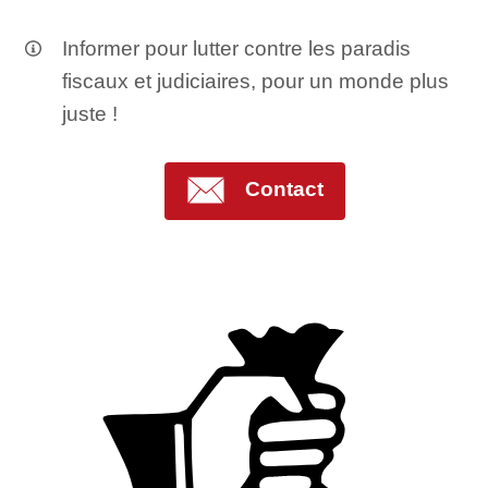
Informer pour lutter contre les paradis
fiscaux et judiciaires, pour un monde plus
juste !
Contact