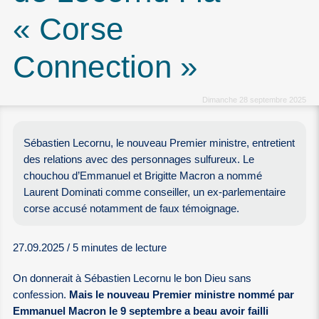
« Corse
Connection »
Dimanche 28 septembre 2025
Sébastien Lecornu, le nouveau Premier ministre, entretient
des relations avec des personnages sulfureux. Le
chouchou d’Emmanuel et Brigitte Macron a nommé
Laurent Dominati comme conseiller, un ex-parlementaire
corse accusé notamment de faux témoignage.
27.09.2025 / 5 minutes de lecture
On donnerait à Sébastien Lecornu le bon Dieu sans
confession.
Mais le nouveau Premier ministre nommé par
Emmanuel Macron le 9 septembre a beau avoir failli