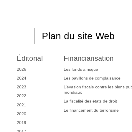
Plan du site Web
Éditorial
Financiarisation
2026
Les fonds à risque
2024
Les pavillons de complaisance
2023
L’évasion fiscale contre les biens pub
mondiaux
2022
La fiscalité des états de droit
2021
Le financement du terrorisme
2020
2019
2017