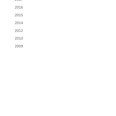
2016
2015
2014
2012
2010
2009