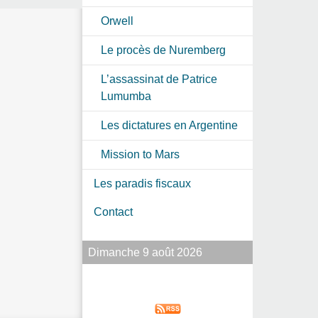
Orwell
Le procès de Nuremberg
L’assassinat de Patrice
Lumumba
Les dictatures en Argentine
Mission to Mars
Les paradis fiscaux
Contact
Dimanche 9 août 2026