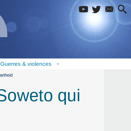
Guerres & violences
artheid
 Soweto qui