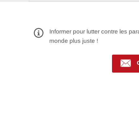
Informer pour lutter contre les par
monde plus juste !