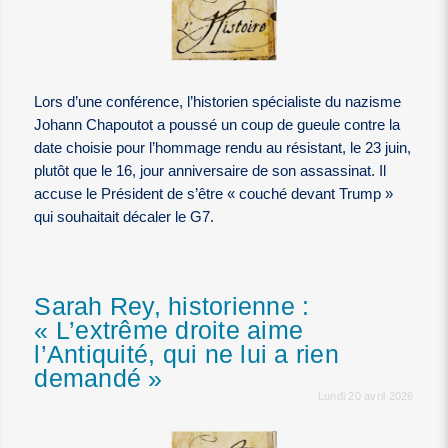
Lors d’une conférence, l’historien spécialiste du nazisme
Johann Chapoutot a poussé un coup de gueule contre la
date choisie pour l’hommage rendu au résistant, le 23 juin,
plutôt que le 16, jour anniversaire de son assassinat. Il
accuse le Président de s’être « couché devant Trump »
qui souhaitait décaler le G7.
Sarah Rey, historienne :
« L’extrême droite aime
l’Antiquité, qui ne lui a rien
demandé »
Lundi 20 avril 2026