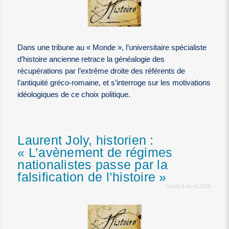
Dans une tribune au « Monde », l’universitaire spécialiste
d’histoire ancienne retrace la généalogie des
récupérations par l’extrême droite des référents de
l’antiquité gréco-romaine, et s’interroge sur les motivations
idéologiques de ce choix politique.
Laurent Joly, historien :
« L’avènement de régimes
nationalistes passe par la
falsification de l’histoire »
Lundi 6 avril 2026