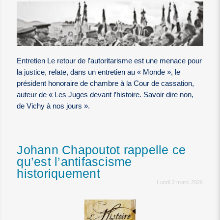
Entretien Le retour de l’autoritarisme est une menace pour
la justice, relate, dans un entretien au « Monde », le
président honoraire de chambre à la Cour de cassation,
auteur de « Les Juges devant l’histoire. Savoir dire non,
de Vichy à nos jours ».
Johann Chapoutot rappelle ce
qu’est l’antifascisme
historiquement
Lundi 2 mars 2026