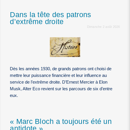
Dans la tête des patrons
d’extrême droite
Dimanche 2 août 2026
Dès les années 1930, de grands patrons ont choisi de
mettre leur puissance financière et leur influence au
service de l’extrême droite. D’Ernest Mercier à Elon
Musk, Alter Eco revient sur les parcours de six d’entre
eux.
« Marc Bloch a toujours été un
antidote »