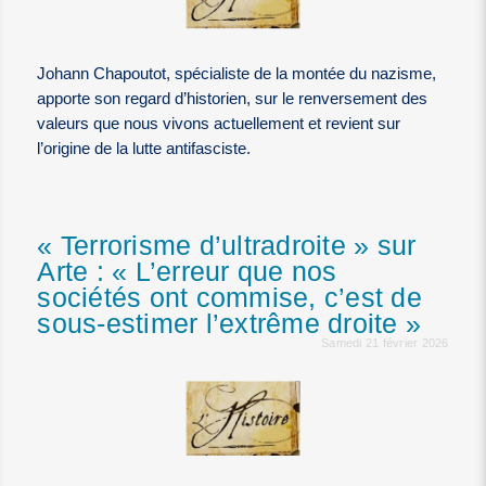
Johann Chapoutot, spécialiste de la montée du nazisme,
apporte son regard d’historien, sur le renversement des
valeurs que nous vivons actuellement et revient sur
l’origine de la lutte antifasciste.
« Terrorisme d’ultradroite » sur
Arte : « L’erreur que nos
sociétés ont commise, c’est de
sous-estimer l’extrême droite »
Samedi 21 février 2026