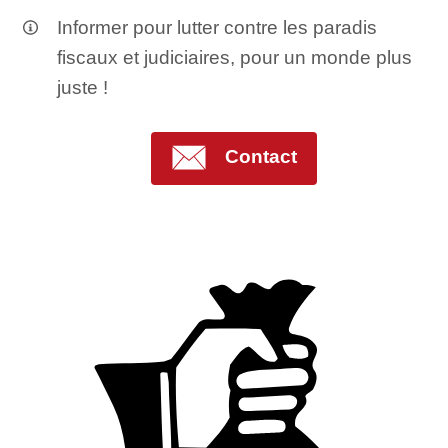
Informer pour lutter contre les paradis
fiscaux et judiciaires, pour un monde plus
juste !
Contact