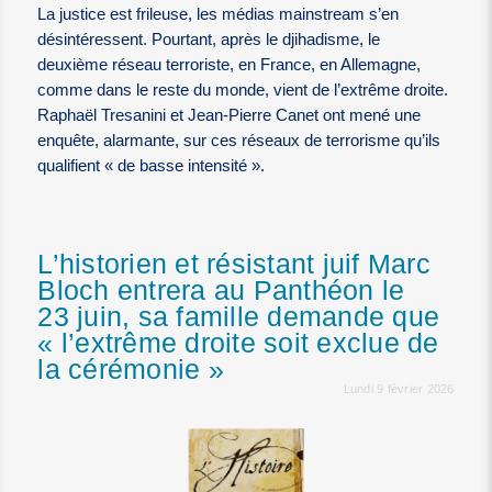
La justice est frileuse, les médias mainstream s’en
désintéressent. Pourtant, après le djihadisme, le
deuxième réseau terroriste, en France, en Allemagne,
comme dans le reste du monde, vient de l’extrême droite.
Raphaël Tresanini et Jean-Pierre Canet ont mené une
enquête, alarmante, sur ces réseaux de terrorisme qu’ils
qualifient « de basse intensité ».
L’historien et résistant juif Marc
Bloch entrera au Panthéon le
23 juin, sa famille demande que
« l’extrême droite soit exclue de
la cérémonie »
Lundi 9 février 2026