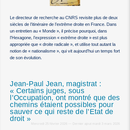
Le directeur de recherche au CNRS revisite plus de deux
siècles de l’itinéraire de l’extrême droite en France. Dans
un entretien au « Monde », il précise pourquoi, dans
l’Hexagone, l’expression « extrême droite » est plus
appropriée que « droite radicale », et utilise tout autant la
notion de « nationalisme », qui vit aujourd’hui un temps fort
de son évolution.
Jean-Paul Jean, magistrat :
« Certains juges, sous
l’Occupation, ont montré que des
chemins étaient possibles pour
sauver ce qui reste de l’Etat de
droit »
Mercredi 25 février 2026 — Dernier ajout mardi 3 mars 2026