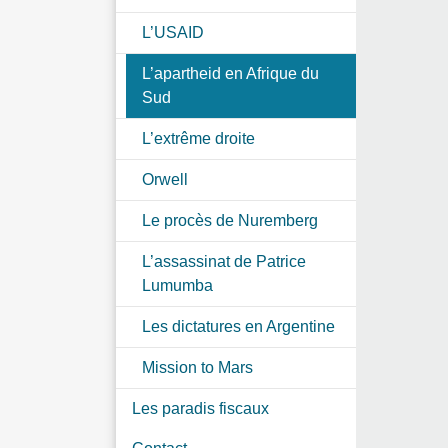
L’USAID
L’apartheid en Afrique du
Sud
L’extrême droite
Orwell
Le procès de Nuremberg
L’assassinat de Patrice
Lumumba
Les dictatures en Argentine
Mission to Mars
Les paradis fiscaux