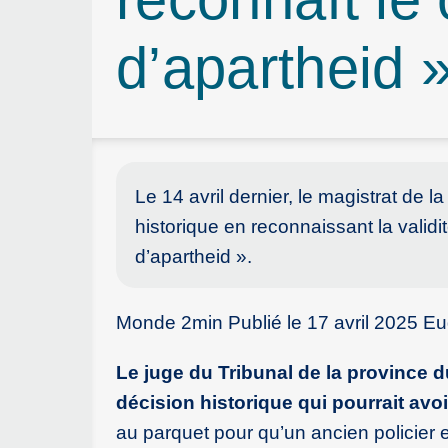
d’apartheid 
Le 14 avril dernier, le magistrat de 
historique en reconnaissant la validi
d’apartheid ».
Monde 2min Publié le 17 avril 2025 E
Le juge du Tribunal de la province d
décision historique qui pourrait avo
au parquet pour qu’un ancien policier e