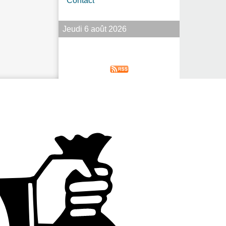
Contact
Jeudi 6 août 2026