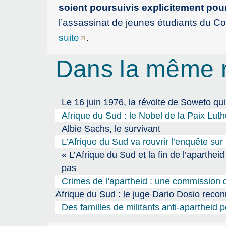
soient poursuivis explicitement pour
l’assassinat de jeunes étudiants du Co
suite
.
Dans la même 
Le 16 juin 1976, la révolte de Soweto qui
Afrique du Sud : le Nobel de la Paix Luth
Albie Sachs, le survivant
L’Afrique du Sud va rouvrir l’enquête sur
« L’Afrique du Sud et la fin de l’aparthei
pas
Crimes de l’apartheid : une commission 
Afrique du Sud : le juge Dario Dosio reconn
Des familles de militants anti-apartheid 