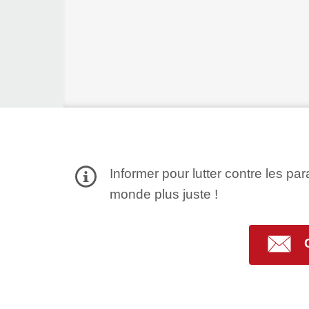
Informer pour lutter contre les par
monde plus juste !