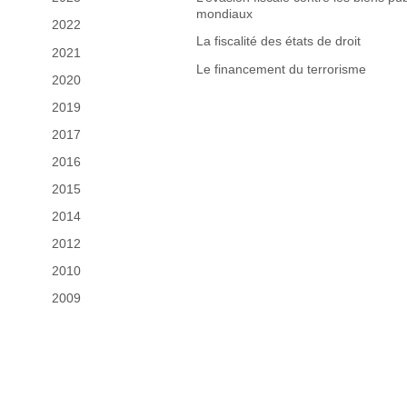
mondiaux
2022
La fiscalité des états de droit
2021
Le financement du terrorisme
2020
2019
2017
2016
2015
2014
2012
2010
2009