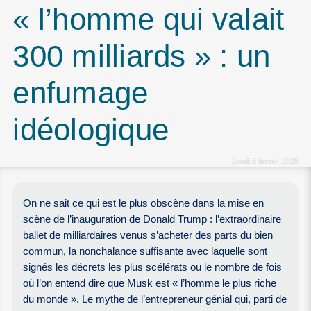
« l’homme qui valait
300 milliards » : un
enfumage
idéologique
Jeudi 6 février 2025
On ne sait ce qui est le plus obscène dans la mise en
scène de l’inauguration de Donald Trump : l’extraordinaire
ballet de milliardaires venus s’acheter des parts du bien
commun, la nonchalance suffisante avec laquelle sont
signés les décrets les plus scélérats ou le nombre de fois
où l’on entend dire que Musk est « l’homme le plus riche
du monde ». Le mythe de l’entrepreneur génial qui, parti de