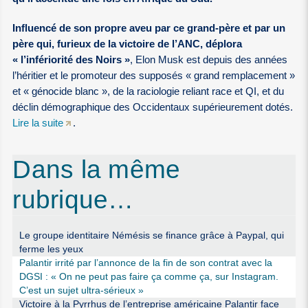
Influencé de son propre aveu par ce grand-père et par un
père qui, furieux de la victoire de l’ANC, déplora
« l’infériorité des Noirs »
, Elon Musk est depuis des années
l’héritier et le promoteur des supposés « grand remplacement »
et « génocide blanc », de la raciologie reliant race et QI, et du
déclin démographique des Occidentaux supérieurement dotés.
Lire la suite
.
Dans la même
rubrique…
Le groupe identitaire Némésis se finance grâce à Paypal, qui
ferme les yeux
Palantir irrité par l’annonce de la fin de son contrat avec la
DGSI : « On ne peut pas faire ça comme ça, sur Instagram.
C’est un sujet ultra-sérieux »
Victoire à la Pyrrhus de l’entreprise américaine Palantir face