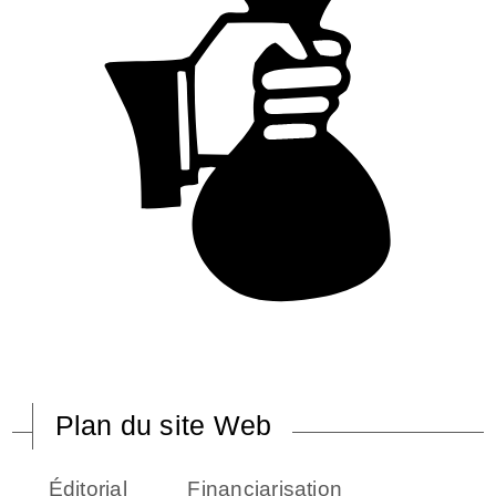
Plan du site Web
Éditorial
Financiarisation