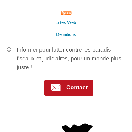
Sites Web
Définitions
Informer pour lutter contre les paradis
fiscaux et judiciaires, pour un monde plus
juste !
Contact