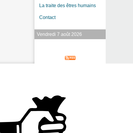
La traite des êtres humains
Contact
Vendredi 7 août 2026