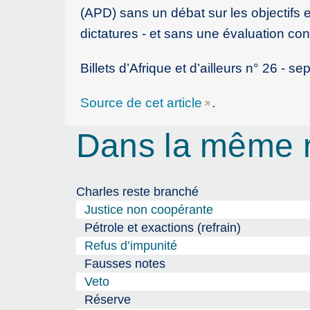
(APD) sans un débat sur les objectifs 
dictatures - et sans une évaluation con
Billets d’Afrique et d’ailleurs n° 26 -
Source de cet article
.
Dans la même 
Charles reste branché
Justice non coopérante
Pétrole et exactions (refrain)
Refus d’impunité
Fausses notes
Veto
Réserve