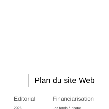
Plan du site Web
Éditorial
Financiarisation
2026
Les fonds à risque