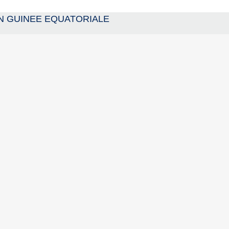
 EN GUINEE EQUATORIALE