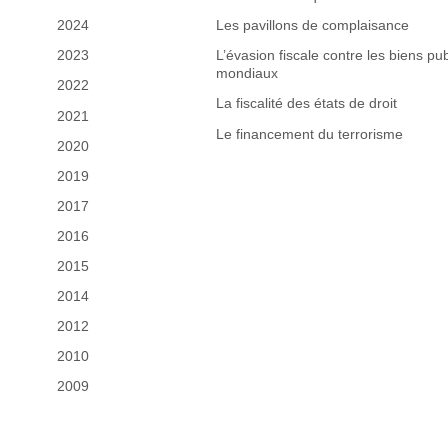
2024
Les pavillons de complaisance
2023
L’évasion fiscale contre les biens pub
mondiaux
2022
La fiscalité des états de droit
2021
Le financement du terrorisme
2020
2019
2017
2016
2015
2014
2012
2010
2009