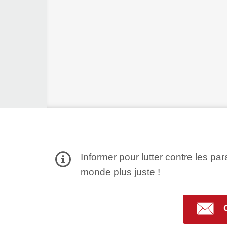
Informer pour lutter contre les par
monde plus juste !