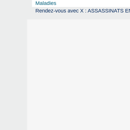
Maladies
Rendez-vous avec X : ASSASSINATS