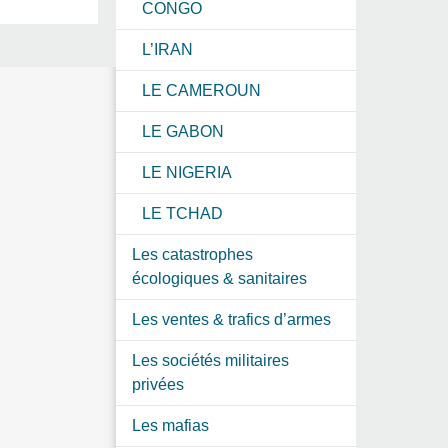
CONGO
L’IRAN
LE CAMEROUN
LE GABON
LE NIGERIA
LE TCHAD
Les catastrophes
écologiques & sanitaires
Les ventes & trafics d’armes
Les sociétés militaires
privées
Les mafias