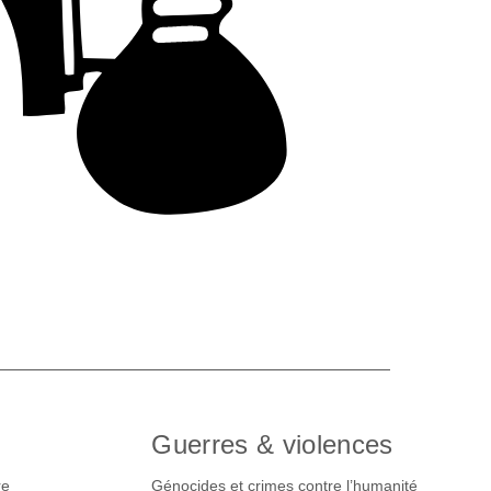
Guerres & violences
re
Génocides et crimes contre l’humanité