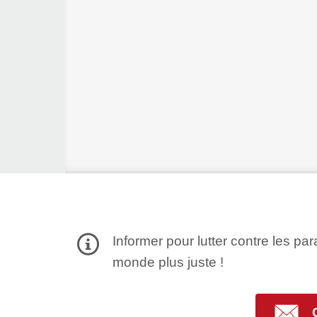
Informer pour lutter contre les par
monde plus juste !