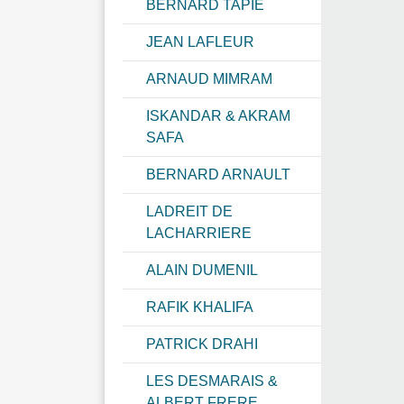
BERNARD TAPIE
JEAN LAFLEUR
ARNAUD MIMRAM
ISKANDAR & AKRAM
SAFA
BERNARD ARNAULT
LADREIT DE
LACHARRIERE
ALAIN DUMENIL
RAFIK KHALIFA
PATRICK DRAHI
LES DESMARAIS &
ALBERT FRERE