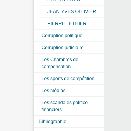
JEAN-YVES OLLIVIER
PIERRE LETHIER
Corruption politique
Corruption judiciaire
Les Chambres de
compensation
Les sports de compétition
Les médias
Les scandales politico-
financiers
Bibliographie