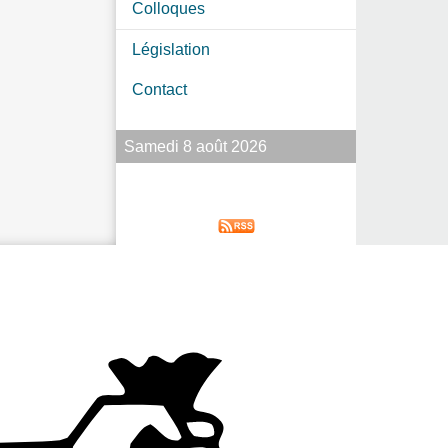
Colloques
Législation
Contact
Samedi 8 août 2026