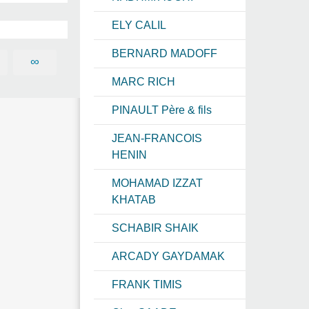
ELY CALIL
BERNARD MADOFF
∞
MARC RICH
PINAULT Père & fils
JEAN-FRANCOIS
HENIN
MOHAMAD IZZAT
KHATAB
SCHABIR SHAIK
ARCADY GAYDAMAK
FRANK TIMIS