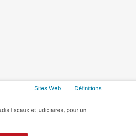
Sites Web
Définitions
adis fiscaux et judiciaires, pour un