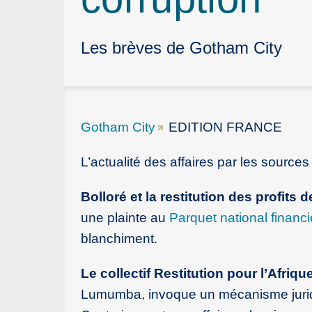
Les brèves de Gotham City
Gotham City
EDITION FRANCE
L’actualité des affaires par les sourc
Bolloré et la restitution des profits 
une plainte au
Parquet national financi
blanchiment.
Le collectif Restitution pour l’Afriqu
Lumumba, invoque un mécanisme juridiq