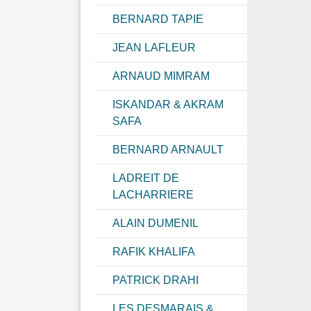
BERNARD TAPIE
JEAN LAFLEUR
ARNAUD MIMRAM
ISKANDAR & AKRAM
SAFA
BERNARD ARNAULT
LADREIT DE
LACHARRIERE
ALAIN DUMENIL
RAFIK KHALIFA
PATRICK DRAHI
LES DESMARAIS &