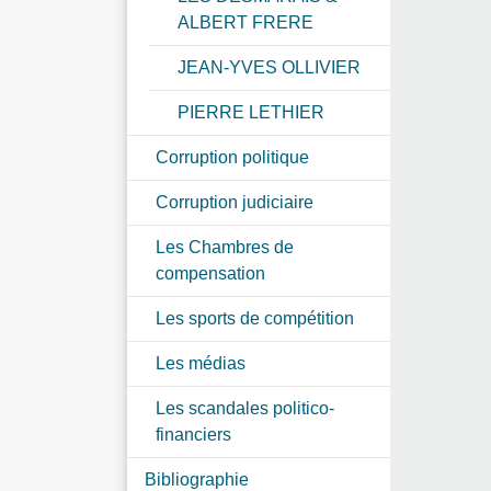
ALBERT FRERE
JEAN-YVES OLLIVIER
PIERRE LETHIER
Corruption politique
Corruption judiciaire
Les Chambres de
compensation
Les sports de compétition
Les médias
Les scandales politico-
financiers
Bibliographie