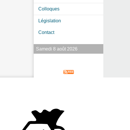
Colloques
Législation
Contact
Samedi 8 août 2026