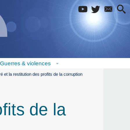
Guerres & violences
ré et la restitution des profits de la corruption
fits de la