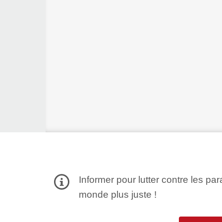
Informer pour lutter contre les par
monde plus juste !