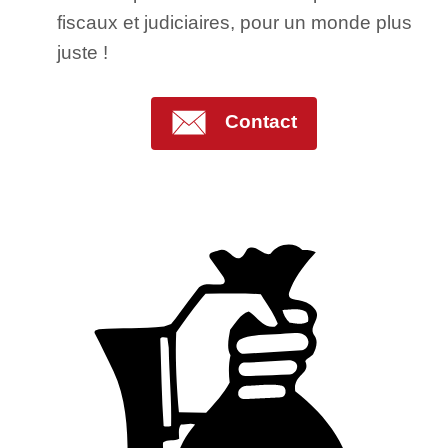
fiscaux et judiciaires, pour un monde plus
juste !
Contact