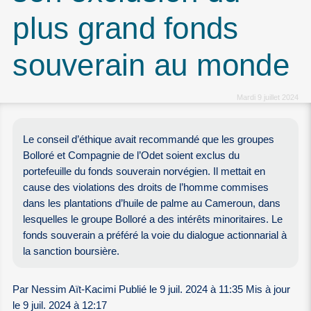
plus grand fonds
souverain au monde
Mardi 9 juillet 2024
Le conseil d’éthique avait recommandé que les groupes
Bolloré et Compagnie de l’Odet soient exclus du
portefeuille du fonds souverain norvégien. Il mettait en
cause des violations des droits de l’homme commises
dans les plantations d’huile de palme au Cameroun, dans
lesquelles le groupe Bolloré a des intérêts minoritaires. Le
fonds souverain a préféré la voie du dialogue actionnarial à
la sanction boursière.
Par Nessim Aït-Kacimi Publié le 9 juil. 2024 à 11:35 Mis à jour
le 9 juil. 2024 à 12:17