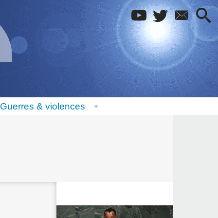
Guerres & violences